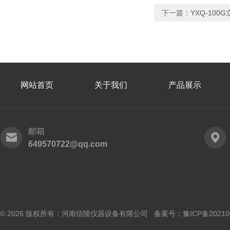
下一篇：
YXQ-10
网站首页
关于我们
产品展示
邮箱
649570722@qq.com
© 2026 版权所有：河南信陵仪器设备有限公司 备案号：
豫ICP备20210