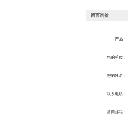
留言询价
产品：
您的单位：
您的姓名：
联系电话：
常用邮箱：