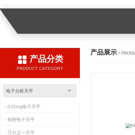
产品展示
/ PROD
产品分类
PRODUCT CATEGORY
电子分析天平
0.01mg电子天平
精密电子天平
万分之一天平