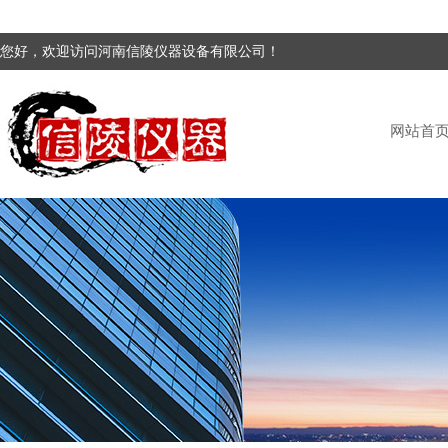
您好，欢迎访问河南信陵仪器设备有限公司！
网站首