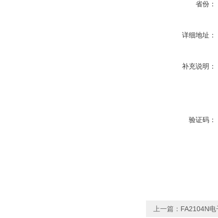
省份：
详细地址：
补充说明：
验证码：
上一篇：
FA2104N