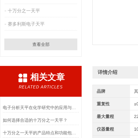
十万分之一天平
赛多利斯电子天平
查看全部
详情介绍
相关文章
RELATED ARTICLES
品牌
重复性
±
电子分析天平在化学研究中的应用与优势说明
最大量程
2
如何选择合适的十万分之一天平？
仪器量程
1
十万分之一天平的产品特点和功能包括哪些