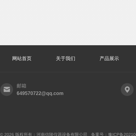
网站首页
关于我们
产品展示
邮箱
649570722@qq.com
© 2026 版权所有：河南信陵仪器设备有限公司 备案号：
豫ICP备20210