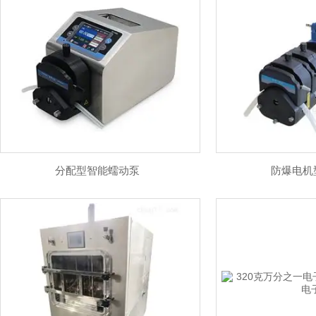
分配型智能蠕动泵
防爆电机