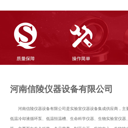
河南信陵仪器设备有限公司
河南信陵仪器设备有限公司是实验室仪器设备集成供应商，主
低温冷却液循环泵、低温恒温槽、生命科学仪器、生物实验室仪器