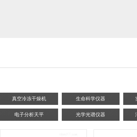
真空冷冻干燥机
生命科学仪器
电子分析天平
光学光谱仪器