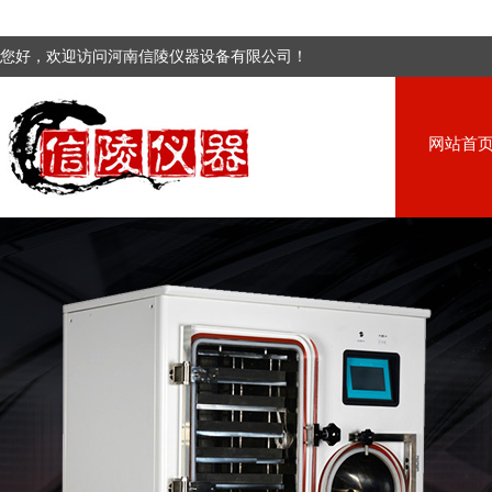
您好，欢迎访问河南信陵仪器设备有限公司！
网站首