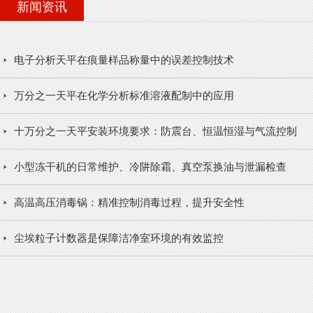
新闻资讯
电子分析天平在痕量样品称量中的误差控制技术
万分之一天平在化学分析标准溶液配制中的应用
十万分之一天平安装环境要求：防震台、恒温恒湿与气流控制
小型冻干机的日常维护、冷阱除霜、真空泵换油与泄漏检查
高温高压消毒锅：精准控制消毒过程，提升安全性
尘埃粒子计数器是保障洁净室环境的有效监控