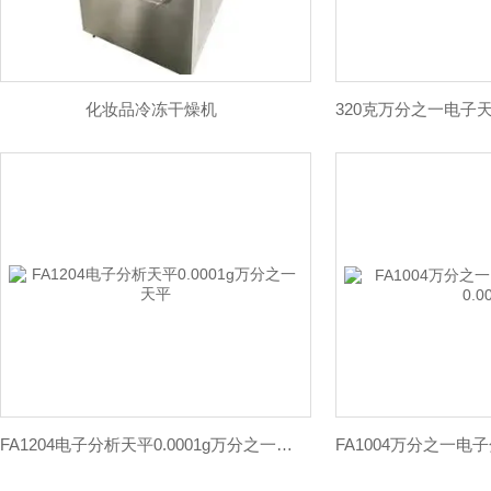
化妆品冷冻干燥机
FA1204电子分析天平0.0001g万分之一天平