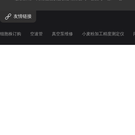
友情链接
细胞株订购
空速管
真空泵维修
小麦粉加工精度测定仪