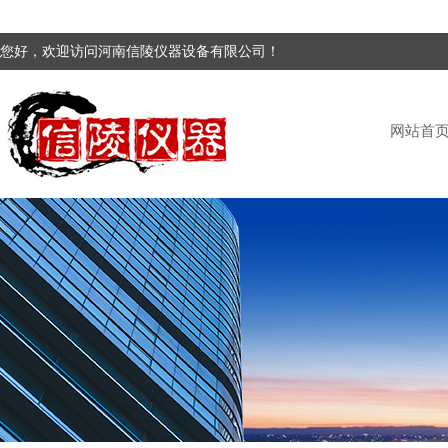
您好，欢迎访问河南信陵仪器设备有限公司！
网站首