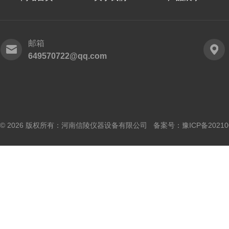
邮箱
649570722@qq.com
© 2026 版权所有：河南信陵仪器设备有限公司 备案号：
豫ICP备20210