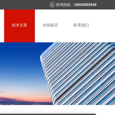
咨询热线：
18603855848
技术文章
在线留言
联系我们