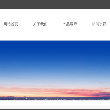
网站首页
关于我们
产品展示
新闻资讯