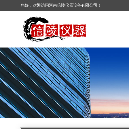
您好，欢迎访问河南信陵仪器设备有限公司！