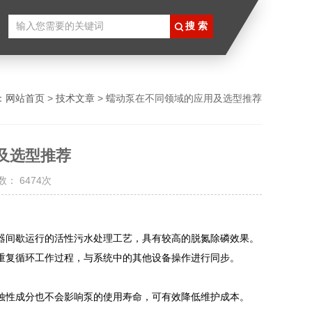
：
网站首页
>
技术文章
> 蠕动泵在不同领域的应用及选型推荐
及选型推荐
： 6474次
应器间歇运行的活性污水处理工艺，具有较高的脱氮除磷效果。
重复循环工作过程，与系统中的其他设备操作进行同步。
蚀性成分也不会影响泵的使用寿命，可有效降低维护成本。