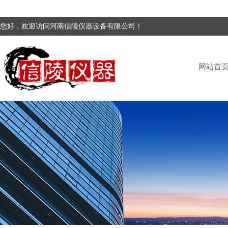
您好，欢迎访问河南信陵仪器设备有限公司！
网站首