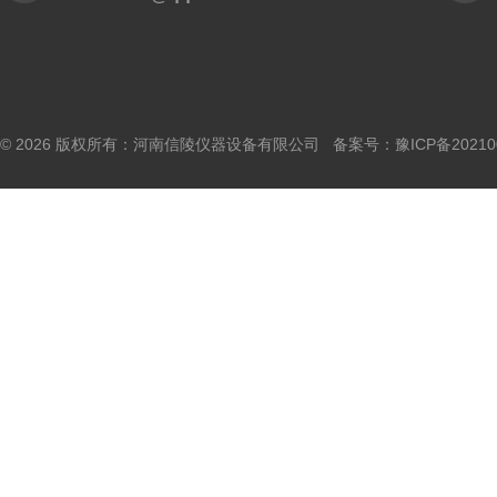
© 2026 版权所有：河南信陵仪器设备有限公司 备案号：
豫ICP备20210