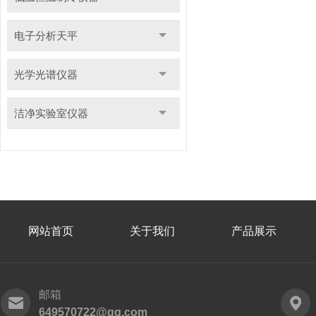
电子分析天平
光学光谱仪器
洁净实验室仪器
网站首页
关于我们
产品展示
邮箱
649570722@qq.com