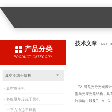
技术文章
/ ARTIC
产品分类
PRODUCT CATEGORY
真空冷冻干燥机
721可见光分光光度计
真空冻干机
型单光束光路结构，具有
冬虫夏草冷冻干燥机
制功能，以及T、A、C
一平方冷冻干燥机