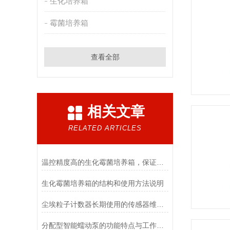
生化培养箱
霉菌培养箱
查看全部
相关文章
RELATED ARTICLES
温控精度高的生化霉菌培养箱，保证实验数据准确
生化霉菌培养箱的结构和使用方法说明
尘埃粒子计数器长期使用的传感器维护与清洁规范
分配型智能蠕动泵的功能特点与工作模式介绍