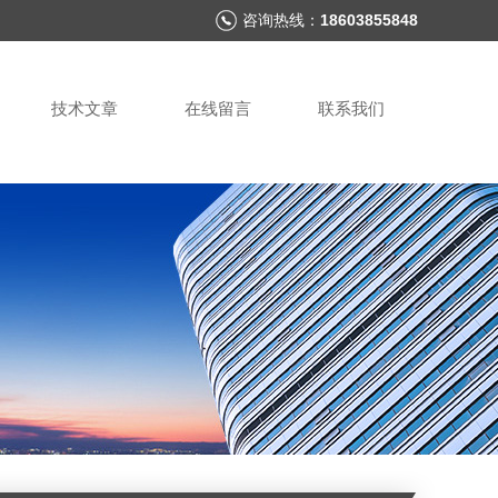
咨询热线：
18603855848
技术文章
在线留言
联系我们