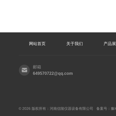
网站首页
关于我们
产品展
邮箱
649570722@qq.com
© 2026 版权所有：河南信陵仪器设备有限公司 备案号：
豫I