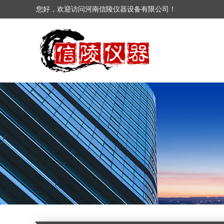
您好，欢迎访问河南信陵仪器设备有限公司！