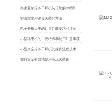
冬虫夏草冷冻干燥机与传统的晾晒和烘干方法相比有哪些优点？
实验室常用消毒灭菌的方法
电子分析天平的计量性能要求和注意事项说明
小型冻干机的主要特点和使用注意事项
小型真空冷冻干燥机的操作流程技术详解
如何安全有效地使用高压灭菌锅