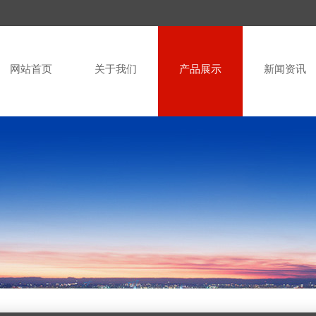
网站首页
关于我们
产品展示
新闻资讯