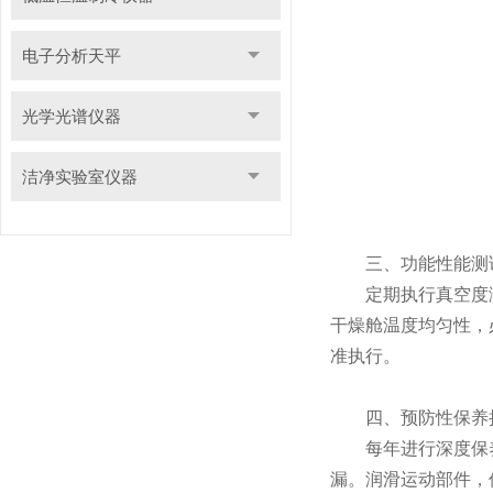
电子分析天平
光学光谱仪器
洁净实验室仪器
​​三、功能性能测试​
定期执行真空度测
干燥舱温度均匀性，
准执行。
​​四、预防性保养措
每年进行深度保养
漏。润滑运动部件，