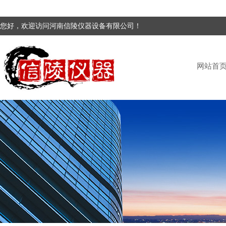
您好，欢迎访问河南信陵仪器设备有限公司！
网站首