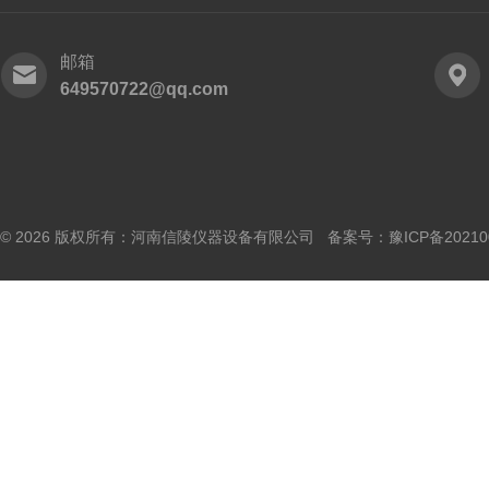
邮箱
649570722@qq.com
© 2026 版权所有：河南信陵仪器设备有限公司 备案号：
豫ICP备20210