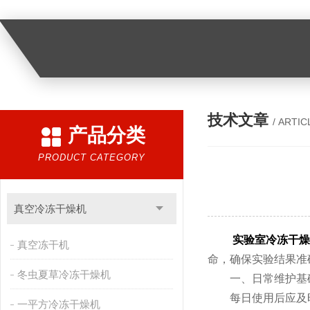
技术文章
/ ARTIC
产品分类
PRODUCT CATEGORY
真空冷冻干燥机
实验室冷冻干燥
真空冻干机
命，确保实验结果准
冬虫夏草冷冻干燥机
一、​​日常维护基础​
每日使用后应及时
一平方冷冻干燥机