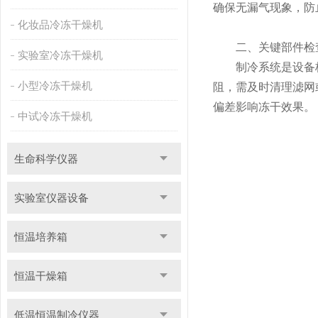
确保无漏气现象，防
化妆品冷冻干燥机
二、​​关键部件检查​
实验室冷冻干燥机
制冷系统是设备核
小型冷冻干燥机
阻，需及时清理滤网
偏差影响冻干效果。
中试冷冻干燥机
生命科学仪器
实验室仪器设备
恒温培养箱
恒温干燥箱
低温恒温制冷仪器