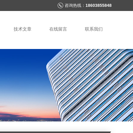
咨询热线：
18603855848
技术文章
在线留言
联系我们