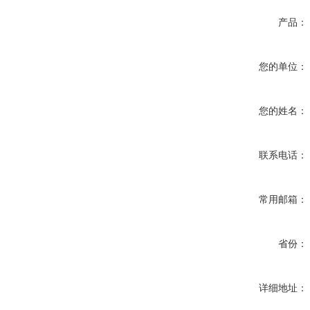
产品：
您的单位：
您的姓名：
联系电话：
常用邮箱：
省份：
详细地址：