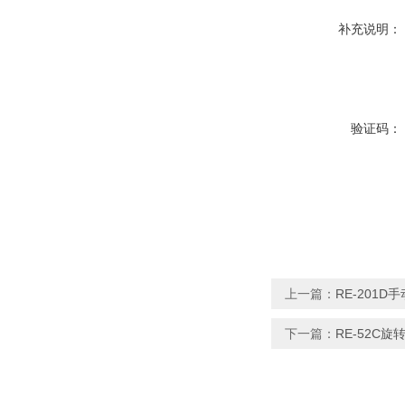
补充说明：
验证码：
上一篇：
RE-201
下一篇：
RE-52C