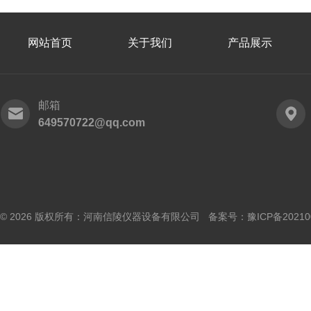
网站首页
关于我们
产品展示
邮箱
649570722@qq.com
© 2026 版权所有：河南信陵仪器设备有限公司 备案号：
豫ICP备20210