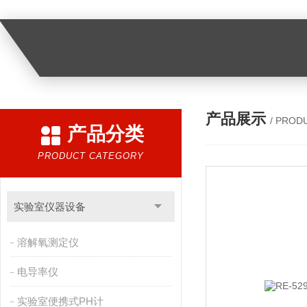
产品展示
/ PROD
产品分类
PRODUCT CATEGORY
实验室仪器设备
溶解氧测定仪
电导率仪
实验室便携式PH计