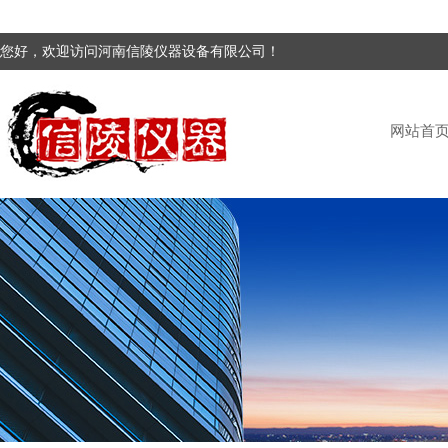
您好，欢迎访问河南信陵仪器设备有限公司！
网站首