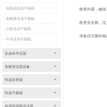
化妆品冷冻干燥机
检查外观，确保无
实验室冷冻干燥机
检查安全阀、压力
小型冷冻干燥机
准备待灭菌的物品
中试冷冻干燥机
生命科学仪器
实验室仪器设备
恒温培养箱
恒温干燥箱
低温恒温制冷仪器