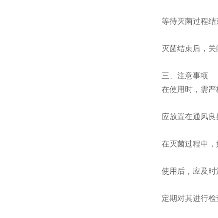
等待灭菌过程结束
灭菌结束后，关闭
三、注意事项
在使用时，需严格
应放置在通风良好
在灭菌过程中，如
使用后，应及时清
定期对其进行检查