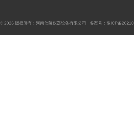
© 2026 版权所有：河南信陵仪器设备有限公司 备案号：
豫ICP备20210