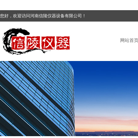
您好，欢迎访问河南信陵仪器设备有限公司！
网站首