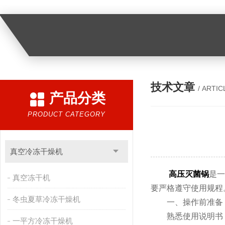
技术文章
/ ARTIC
产品分类
PRODUCT CATEGORY
真空冷冻干燥机
高压灭菌锅
是
真空冻干机
要严格遵守使用规程
冬虫夏草冷冻干燥机
一、操作前准备
熟悉使用说明书，
一平方冷冻干燥机