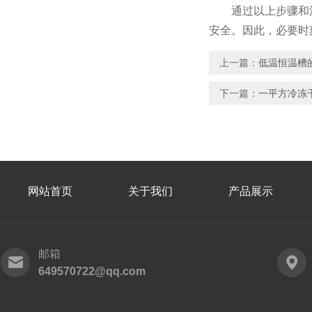
通过以上步骤和注
安全。因此，必要时
上一篇：
低温恒温槽
下一篇：
一平方冷冻
网站首页
关于我们
产品展示
邮箱
649570722@qq.com