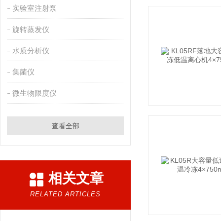
实验室注射泵
旋转蒸发仪
水质分析仪
集菌仪
微生物限度仪
查看全部
相关文章
RELATED ARTICLES