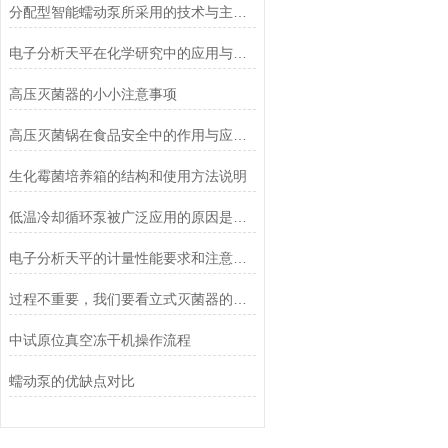
分配型智能蠕动泵所采用的技术与主要功能
电子分析天平在化学研究中的应用与优势说明
高压灭菌器的小小注意事项
高压灭菌锅在食品安全中的作用与应用说明
生化霉菌培养箱的结构和使用方法说明
低温冷却循环泵被广泛应用的原因是什么？
电子分析天平的计量性能要求和注意事项说明
过程不重要，我们要看立式灭菌器的灭菌效果
中试原位真空冻干机操作流程
蠕动泵的优缺点对比