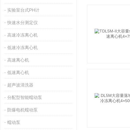
实验室台式PH计
快速水分测定仪
高速冷冻离心机
低速冷冻离心机
高速离心机
低速离心机
超声波清洗器
分配型智能蠕动泵
防爆电机蠕动泵
蠕动泵