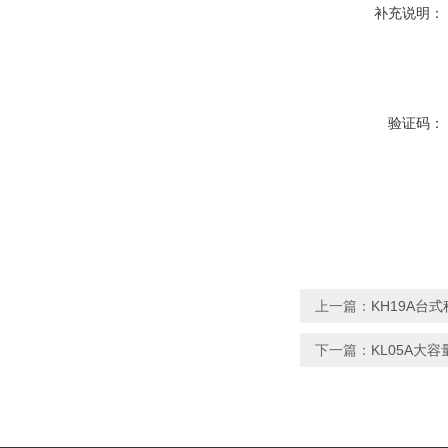
补充说明：
验证码：
上一篇：
KH19A台
下一篇：
KL05A大