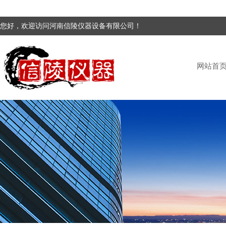
您好，欢迎访问河南信陵仪器设备有限公司！
网站首