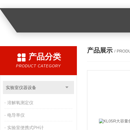
产品展示
/ PROD
产品分类
PRODUCT CATEGORY
实验室仪器设备
溶解氧测定仪
电导率仪
实验室便携式PH计