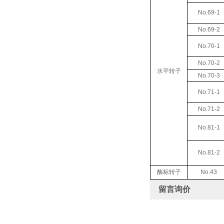
No.69-1
No.69-2
No.70-1
No.70-2
水平转子
No.70-3
No.71-1
No.71-2
No.81-1
No.81-2
酶标转子
No.43
留言询价