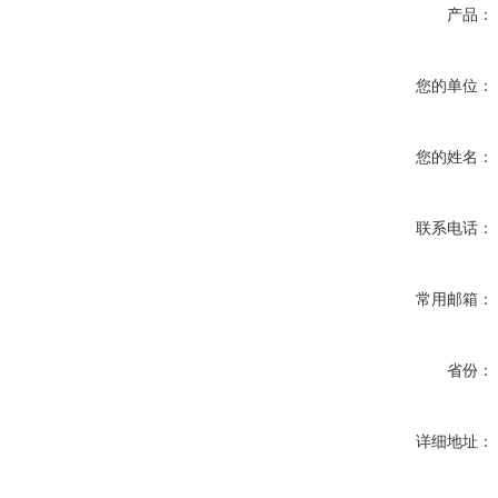
产品：
您的单位：
您的姓名：
联系电话：
常用邮箱：
省份：
详细地址：