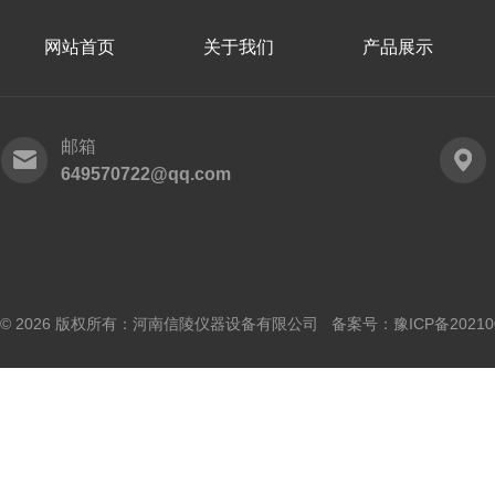
网站首页
关于我们
产品展示
邮箱
649570722@qq.com
© 2026 版权所有：河南信陵仪器设备有限公司 备案号：
豫ICP备20210