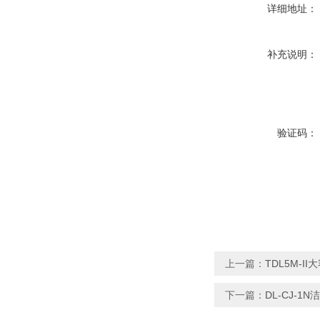
详细地址：
补充说明：
验证码：
上一篇：
TDL5M-I
下一篇：
DL-CJ-