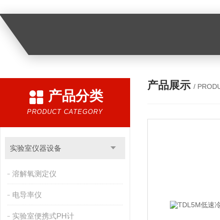
产品展示
/ PROD
产品分类
PRODUCT CATEGORY
实验室仪器设备
溶解氧测定仪
电导率仪
实验室便携式PH计