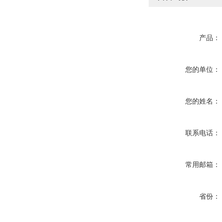
产品：
您的单位：
您的姓名：
联系电话：
常用邮箱：
省份：