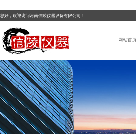
您好，欢迎访问河南信陵仪器设备有限公司！
网站首