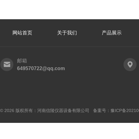
网站首页
关于我们
产品展示
邮箱
649570722@qq.com
© 2026 版权所有：河南信陵仪器设备有限公司 备案号：
豫ICP备20210