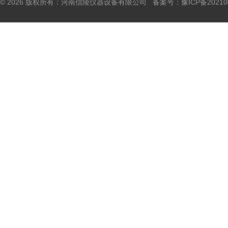
© 2026 版权所有：河南信陵仪器设备有限公司 备案号：
豫ICP备20210