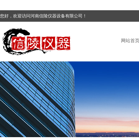
您好，欢迎访问河南信陵仪器设备有限公司！
网站首