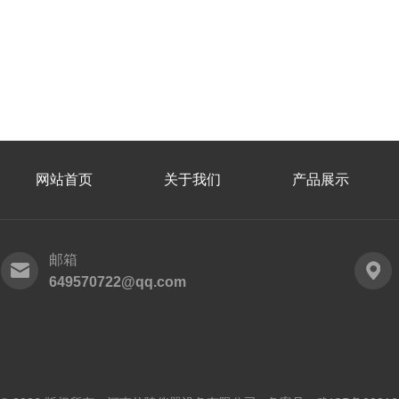
网站首页
关于我们
产品展示
邮箱
649570722@qq.com