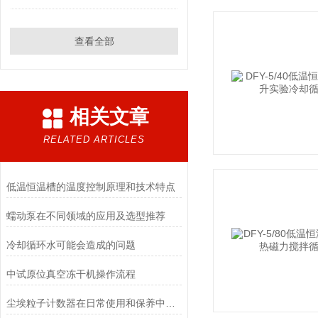
查看全部
相关文章
RELATED ARTICLES
低温恒温槽的温度控制原理和技术特点
蠕动泵在不同领域的应用及选型推荐
冷却循环水可能会造成的问题
中试原位真空冻干机操作流程
尘埃粒子计数器在日常使用和保养中要注意哪几点