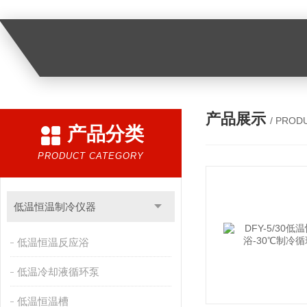
产品展示
/ PROD
产品分类
PRODUCT CATEGORY
低温恒温制冷仪器
低温恒温反应浴
低温冷却液循环泵
低温恒温槽