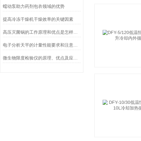
蠕动泵助力药剂包衣领域的优势
提高冷冻干燥机干燥效率的关键因素
高压灭菌锅的工作原理和优点是怎样的？
电子分析天平的计量性能要求和注意事项说明
微生物限度检验仪的原理、优点及应用介绍