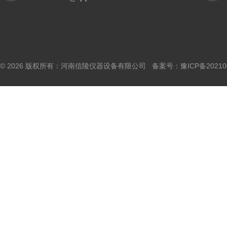
© 2026 版权所有：河南信陵仪器设备有限公司 备案号：
豫ICP备20210