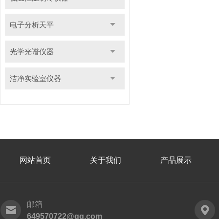
电子分析天平
光学光谱仪器
洁净实验室仪器
网站首页
关于我们
产品展示
邮箱
649570722@qq.com