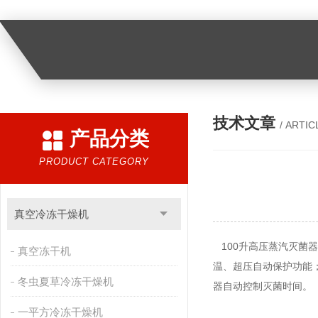
技术文章
/ ARTIC
产品分类
PRODUCT CATEGORY
真空冷冻干燥机
100升高压蒸汽灭菌
真空冻干机
温、超压自动保护功能；
冬虫夏草冷冻干燥机
器自动控制灭菌时间。
一平方冷冻干燥机