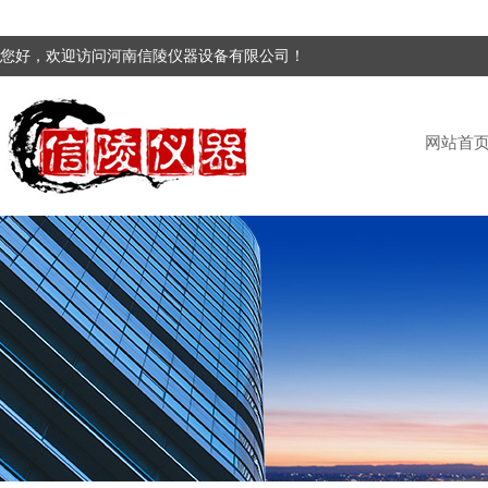
您好，欢迎访问河南信陵仪器设备有限公司！
网站首