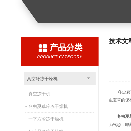
技术文
产品分类
PRODUCT CATEGORY
真空冷冻干燥机
冬虫夏草是
真空冻干机
虫夏草的保
冬虫夏草冷冻干燥机
冬虫夏
一平方冷冻干燥机
为气态，即