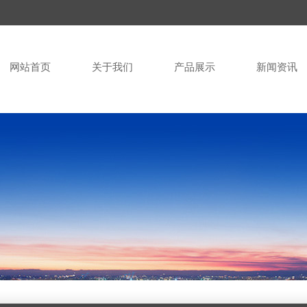
网站首页
关于我们
产品展示
新闻资讯