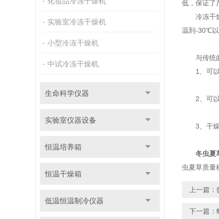
化妆品冷冻干燥机
低，保证了
冷冻干燥技
实验室冷冻干燥机
温到-30
小型冷冻干燥机
与传统的
中试冷冻干燥机
1、可以在
生命科学仪器
2、可以在
实验室仪器设备
3、干燥后
恒温培养箱
冬虫夏
虫夏草质量
恒温干燥箱
上一篇：
低温恒温制冷仪器
下一篇：