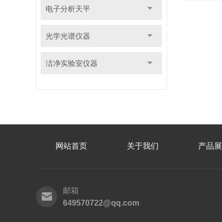
电子分析天平
光学光谱仪器
洁净实验室仪器
网站首页
关于我们
产品展
邮箱
649570722@qq.com