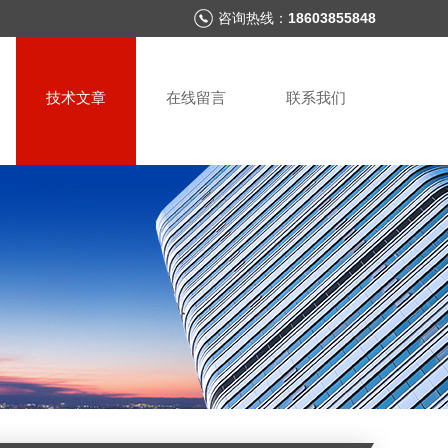
咨询热线：
18603855848
技术文章
在线留言
联系我们