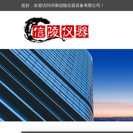
您好，欢迎访问河南信陵仪器设备有限公司！