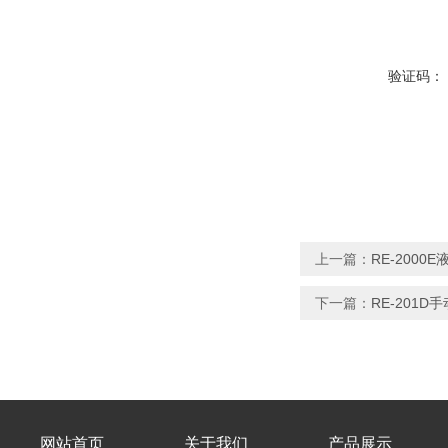
验证码：
上一篇：
RE-200
下一篇：
RE-201
网站首页
关于我们
产品展示