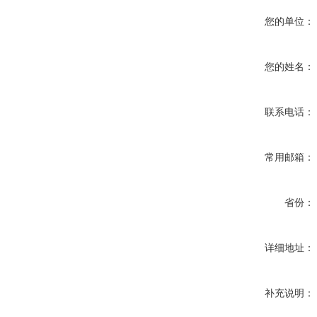
您的单位：
您的姓名：
联系电话：
常用邮箱：
省份：
详细地址：
补充说明：