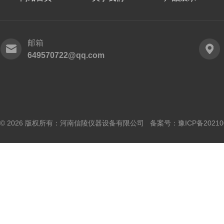
邮箱
649570722@qq.com
© 2026 版权所有：河南信陵仪器设备有限公司 备案号：
豫ICP备20210