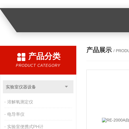
产品展示
/ PROD
产品分类
PRODUCT CATEGORY
实验室仪器设备
溶解氧测定仪
电导率仪
实验室便携式PH计