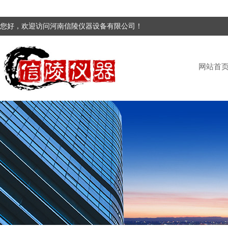
您好，欢迎访问河南信陵仪器设备有限公司！
网站首