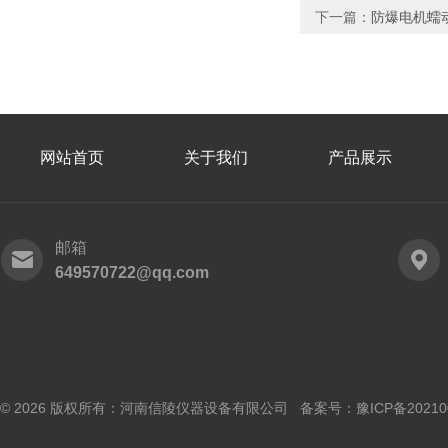
下一篇：
防爆电机蠕
网站首页
关于我们
产品展示
邮箱
649570722@qq.com
© 2026 版权所有：河南信陵仪器设备有限公司 备案号：
豫ICP备20210