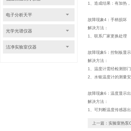
1、造成结果：有加热
电子分析天平
故障现象4：手柄损坏
解决方法：
光学光谱仪器
1、联系厂家更换处理
洁净实验室仪器
故障现象5：控制板显
解决方法：
1、温度计需经检测部
2、水银温度计的测量
故障现象6：温度显示
解决方法：
1、可判断温度传感器出
上一篇：
实验室热泵