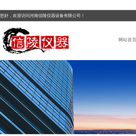
您好，欢迎访问河南信陵仪器设备有限公司！
网站首