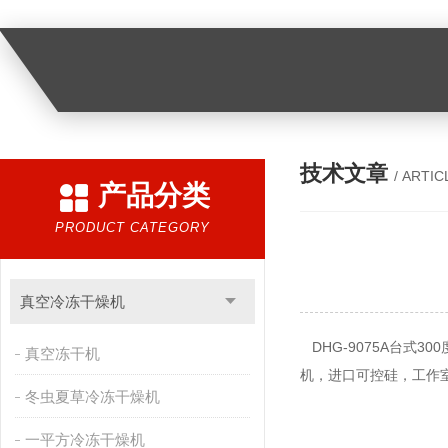
技术文章
/ ARTIC
产品分类
PRODUCT CATEGORY
真空冷冻干燥机
DHG-9075A台式
真空冻干机
机，进口可控硅，工作室温
冬虫夏草冷冻干燥机
一平方冷冻干燥机