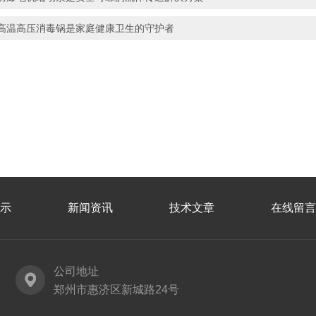
高温高压消毒锅是家庭健康卫生的守护者
示
新闻资讯
技术文章
在线留言
公司地址
郑州市惠济区新城路24号