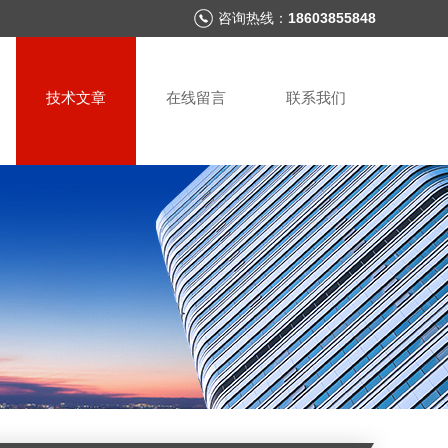
咨询热线：
18603855848
技术文章
在线留言
联系我们