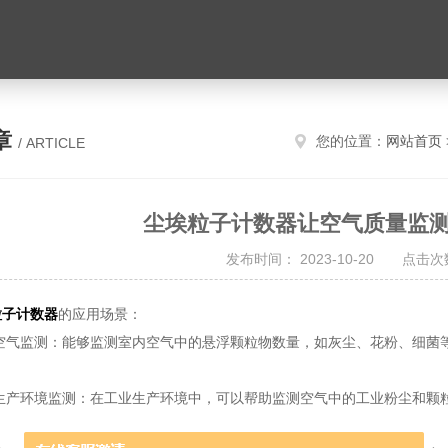
章
您的位置：
网站首页
/ ARTICLE
尘埃粒子计数器让空气质量监
发布时间： 2023-10-20 点击次数
粒子计数器
的应用场景：
气监测：能够监测室内空气中的悬浮颗粒物数量，如灰尘、花粉、细菌
产环境监测：在工业生产环境中，可以帮助监测空气中的工业粉尘和颗