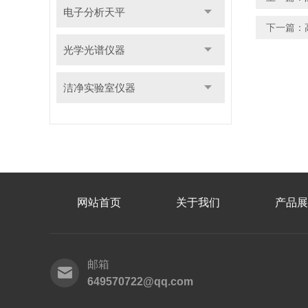
电子分析天平
下一篇：
光学光谱仪器
洁净实验室仪器
网站首页
关于我们
产品展
邮箱
649570722@qq.com