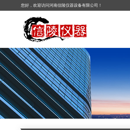
您好，欢迎访问河南信陵仪器设备有限公司！