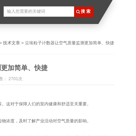
>
技术文章
> 尘埃粒子计数器让空气质量监测更加简单、快捷
测更加简单、快捷
： 2701次
等。这对于保障人们的室内健康和舒适至关重要。
粒物浓度，及时了解产业活动对空气质量的影响。