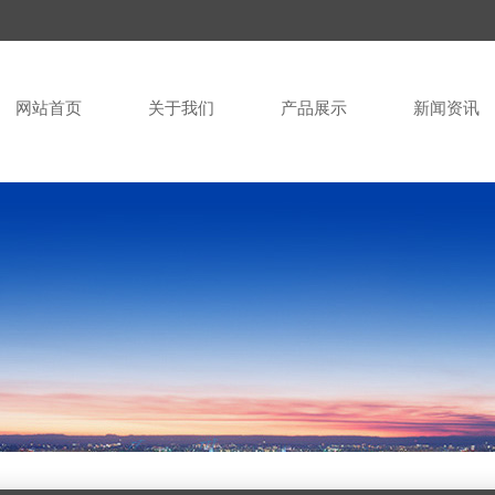
网站首页
关于我们
产品展示
新闻资讯