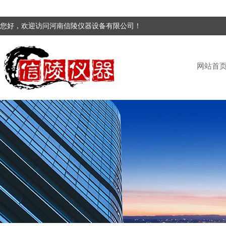
您好，欢迎访问河南信陵仪器设备有限公司！
网站首