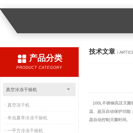
技术文章
/ ARTIC
产品分类
PRODUCT CATEGORY
真空冷冻干燥机
100L不锈钢高压灭菌
真空冻干机
温、超压自动保护功能；
冬虫夏草冷冻干燥机
器自动控制灭菌时间。
一平方冷冻干燥机