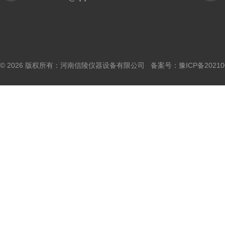
© 2026 版权所有：河南信陵仪器设备有限公司 备案号：
豫ICP备20210