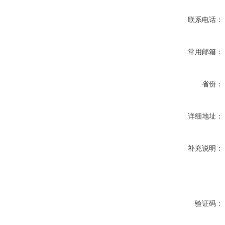
联系电话：
常用邮箱：
省份：
详细地址：
补充说明：
验证码：