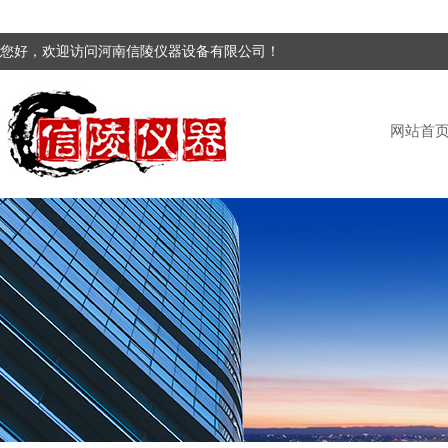
您好，欢迎访问河南信陵仪器设备有限公司！
网站首