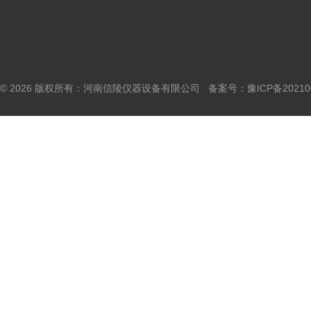
© 2026 版权所有：河南信陵仪器设备有限公司 备案号：
豫ICP备20210