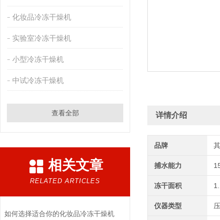
化妆品冷冻干燥机
实验室冷冻干燥机
小型冷冻干燥机
中试冷冻干燥机
查看全部
详情介绍
品牌
相关文章
捕水能力
1
RELATED ARTICLES
冻干面积
1
仪器类型
如何选择适合你的化妆品冷冻干燥机