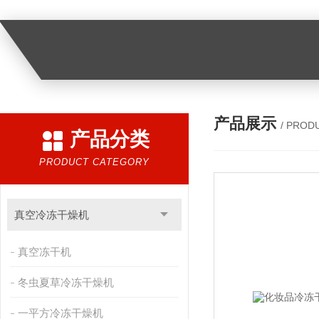
产品展示
/ PROD
产品分类
PRODUCT CATEGORY
真空冷冻干燥机
真空冻干机
冬虫夏草冷冻干燥机
一平方冷冻干燥机