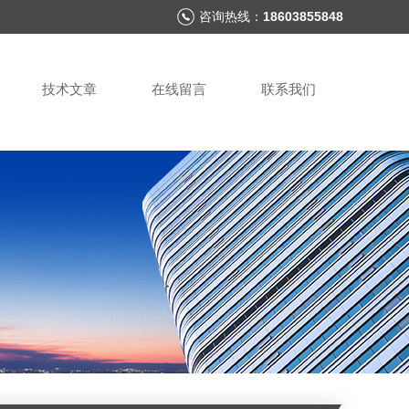
咨询热线：
18603855848
技术文章
在线留言
联系我们