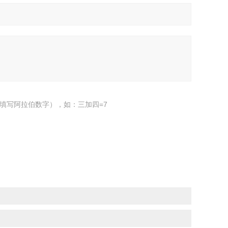
填写阿拉伯数字），如：三加四=7