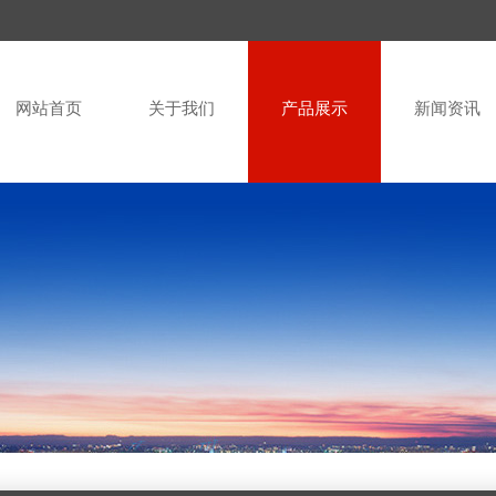
网站首页
关于我们
产品展示
新闻资讯