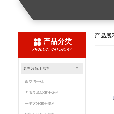
产品展
产品分类
PRODUCT CATEGORY
真空冷冻干燥机
真空冻干机
冬虫夏草冷冻干燥机
一平方冷冻干燥机