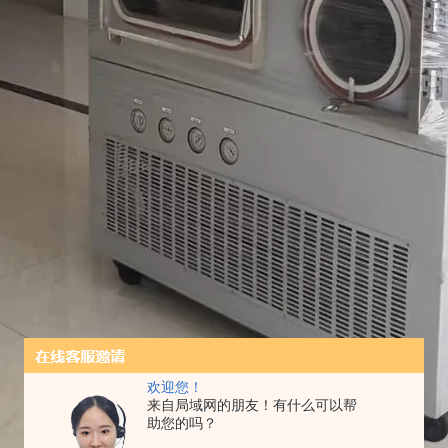
欢迎您！
来自局域网的朋友！有什么可以帮
助您的吗？