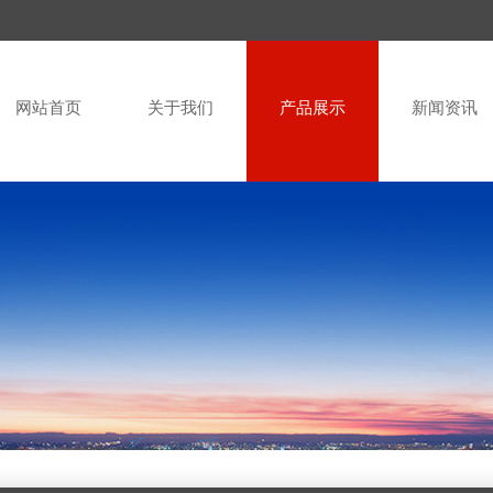
网站首页
关于我们
产品展示
新闻资讯