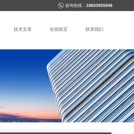
咨询热线：
18603855848
技术文章
在线留言
联系我们