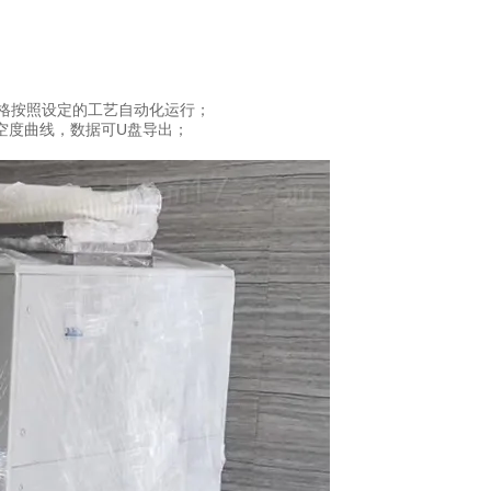
格按照设定的工艺自动化运行；
空度曲线，数据可U盘导出；