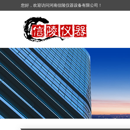
您好，欢迎访问河南信陵仪器设备有限公司！