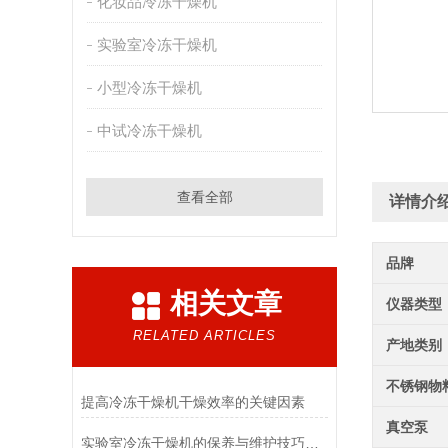
化妆品冷冻干燥机
实验室冷冻干燥机
小型冷冻干燥机
中试冷冻干燥机
查看全部
详情介
品牌
相关文章
仪器类型
RELATED ARTICLES
产地类别
不锈钢物
提高冷冻干燥机干燥效率的关键因素
真空泵
实验室冷冻干燥机的保养与维护技巧分析