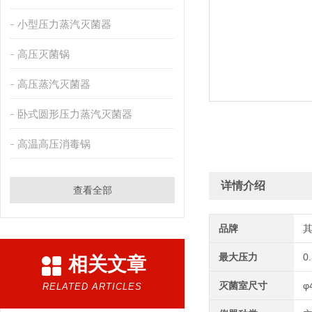
小型压力蒸汽灭菌器
高压灭菌锅
高压蒸汽灭菌器
卧式圆形压力蒸汽灭菌器
高温高压消毒锅
详情介绍
查看全部
品牌
最大压力
0
相关文章
灭菌室尺寸
φ
RELATED ARTICLES