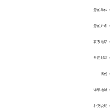
您的单位：
您的姓名：
联系电话：
常用邮箱：
省份：
详细地址：
补充说明：