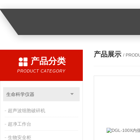
产品展示
/ PROD
产品分类
PRODUCT CATEGORY
生命科学仪器
超声波细胞破碎机
超净工作台
生物安全柜