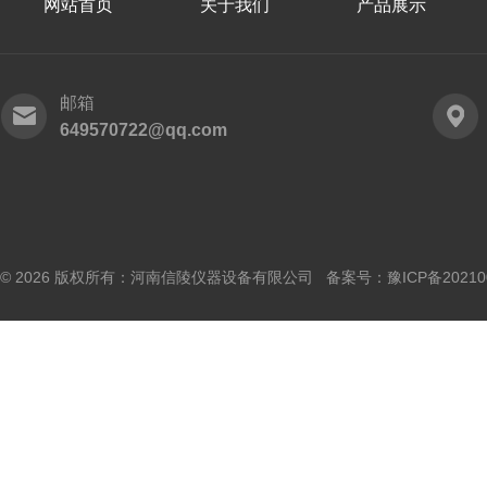
网站首页
关于我们
产品展示
邮箱
649570722@qq.com
© 2026 版权所有：河南信陵仪器设备有限公司 备案号：
豫ICP备20210