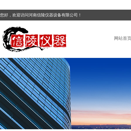
您好，欢迎访问河南信陵仪器设备有限公司！
网站首