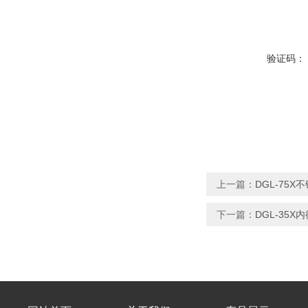
验证码：
上一篇：
DGL-75
下一篇：
DGL-35