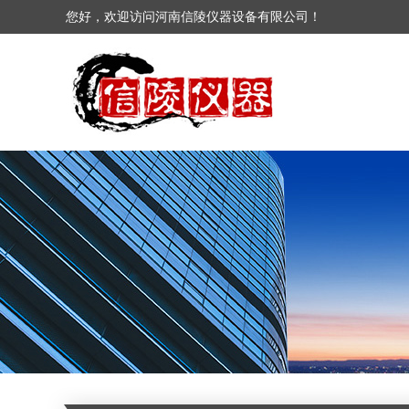
您好，欢迎访问河南信陵仪器设备有限公司！