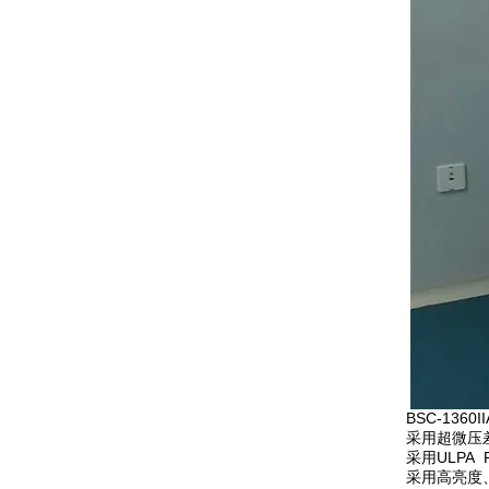
BSC-1360II
采用超微压
采用ULPA 
采用高亮度