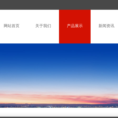
网站首页
关于我们
产品展示
新闻资讯