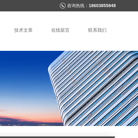
咨询热线：
18603855848
技术文章
在线留言
联系我们