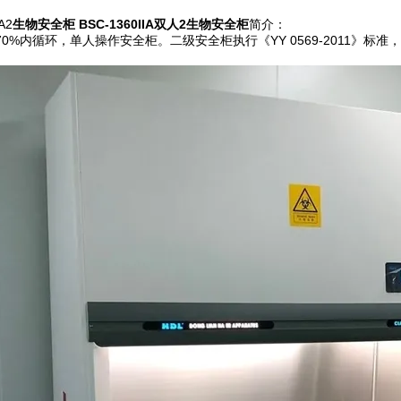
A2
生物安全柜
BSC-1360IIA双人2生物安全柜
简介：
0%内循环，单人操作安全柜。二级安全柜执行《YY 0569-2011》标准，且符合