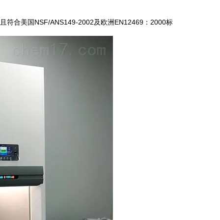
美国NSF/ANS149-2002及欧洲EN12469：2000标