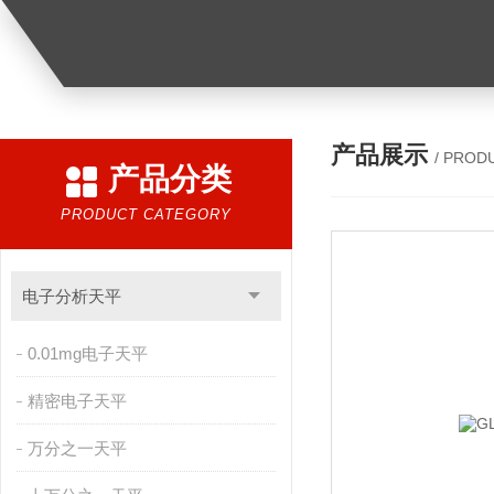
产品展示
/ PROD
产品分类
PRODUCT CATEGORY
电子分析天平
0.01mg电子天平
精密电子天平
万分之一天平