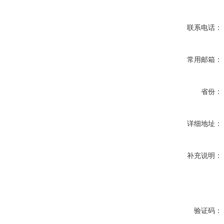
联系电话：
常用邮箱：
省份：
详细地址：
补充说明：
验证码：