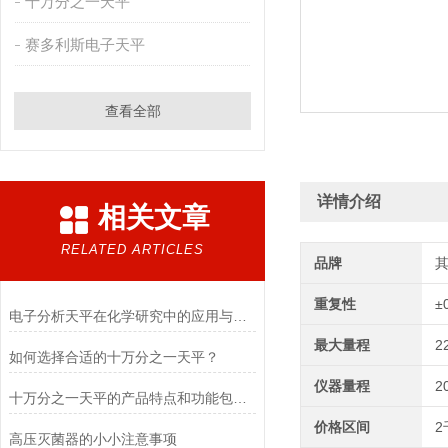
十万分之一天平
赛多利斯电子天平
查看全部
详情介绍
相关文章
RELATED ARTICLES
品牌
重复性
±
电子分析天平在化学研究中的应用与优势说明
最大量程
2
如何选择合适的十万分之一天平？
仪器量程
2
十万分之一天平的产品特点和功能包括哪些
价格区间
2
高压灭菌器的小小注意事项