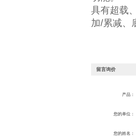
具有超载
加/累减
留言询价
产品：
您的单位：
您的姓名：