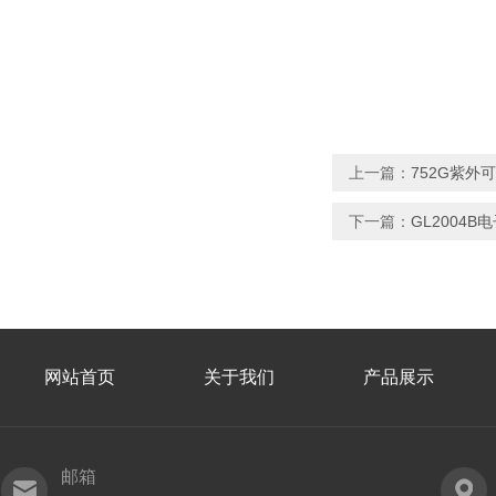
上一篇：
752G紫外
下一篇：
GL2004
网站首页
关于我们
产品展示
邮箱