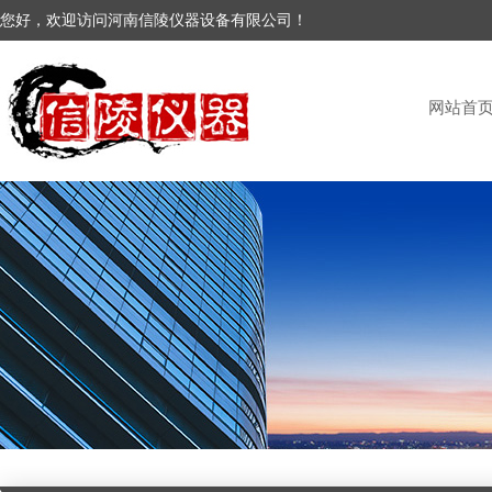
您好，欢迎访问河南信陵仪器设备有限公司！
网站首