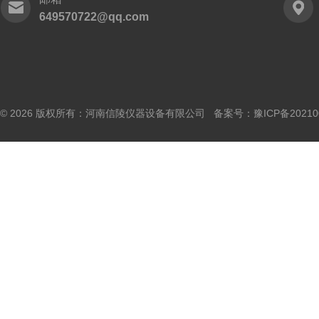
649570722@qq.com
© 2026 版权所有：河南信陵仪器设备有限公司 备案号：
豫ICP备20210