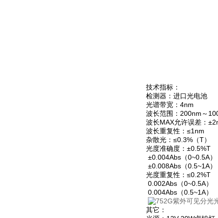
技术指标：
检测器：进口光电池
光谱带宽：4nm
波长范围：200nm～10
波长MAX允许误差：±2
波长重复性：≤1nm
杂散光：≤0.3%（T）
光度准确度：±0.5%T
±0.004Abs（0~0.5A）
±0.008Abs（0.5~1A）
光度重复性：≤0.2%T
0.002Abs（0~0.5A）
0.004Abs（0.5~1A）
其它：