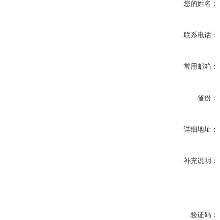
您的姓名：
联系电话：
常用邮箱：
省份：
详细地址：
补充说明：
验证码：