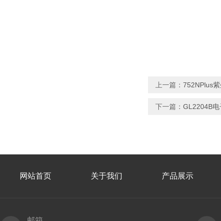
上一篇：
752NPlu
下一篇：
GL2204
网站首页
关于我们
产品展示
邮箱