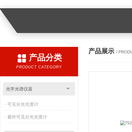
产品展示
/ PROD
产品分类
PRODUCT CATEGORY
光学光谱仪器
可见分光光度计
紫外可见分光光度计