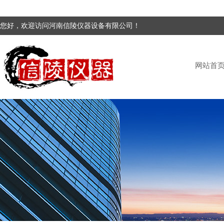
您好，欢迎访问河南信陵仪器设备有限公司！
网站首