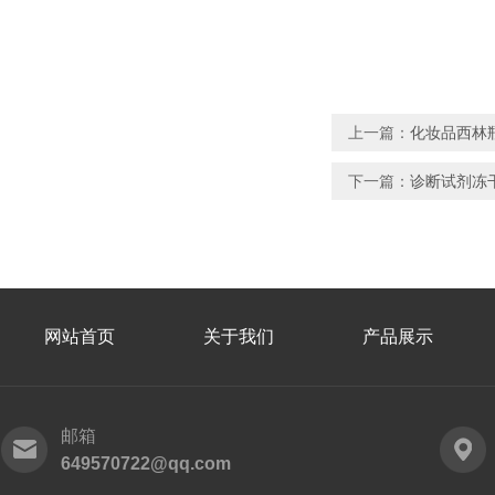
上一篇：
化妆品西林瓶
下一篇：
诊断试剂冻干
网站首页
关于我们
产品展示
邮箱
649570722@qq.com