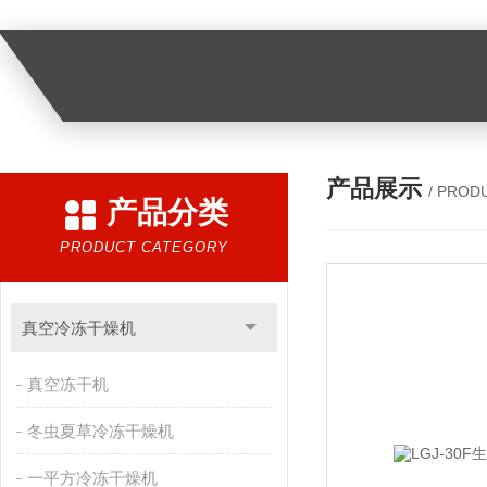
产品展示
/ PROD
产品分类
PRODUCT CATEGORY
真空冷冻干燥机
真空冻干机
冬虫夏草冷冻干燥机
一平方冷冻干燥机