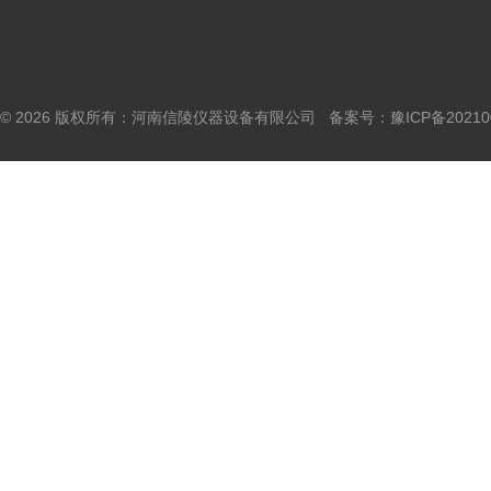
© 2026 版权所有：河南信陵仪器设备有限公司 备案号：
豫ICP备20210