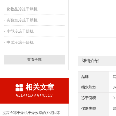
化妆品冷冻干燥机
实验室冷冻干燥机
小型冷冻干燥机
中试冷冻干燥机
查看全部
详情介绍
品牌
相关文章
捕水能力
8
RELATED ARTICLES
冻干面积
0
仪器类型
提高冷冻干燥机干燥效率的关键因素