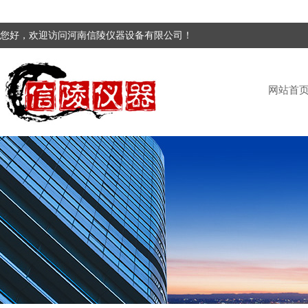
您好，欢迎访问河南信陵仪器设备有限公司！
网站首