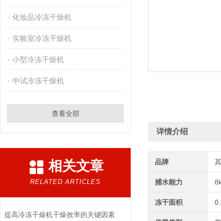
化妆品冷冻干燥机
实验室冷冻干燥机
小型冷冻干燥机
中试冷冻干燥机
查看全部
详情介绍
品牌
相关文章
RELATED ARTICLES
捕水能力
8
冻干面积
0
提高冷冻干燥机干燥效率的关键因素