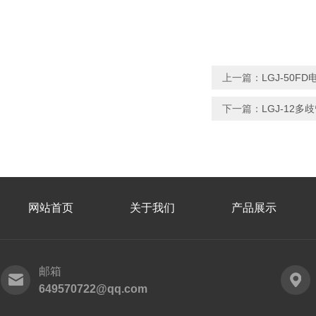
上一篇：
LGJ-50
下一篇：
LGJ-12
网站首页
关于我们
产品展示
邮箱
649570722@qq.com