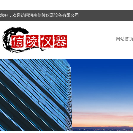
您好，欢迎访问河南信陵仪器设备有限公司！
网站首