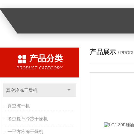
产品展示
/ PROD
产品分类
PRODUCT CATEGORY
真空冷冻干燥机
真空冻干机
冬虫夏草冷冻干燥机
一平方冷冻干燥机