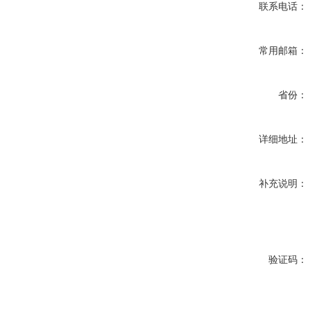
联系电话：
常用邮箱：
省份：
详细地址：
补充说明：
验证码：