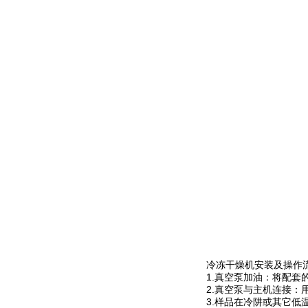
冷冻干燥机安装及操作
1.真空泵加油：将配
2.真空泵与主机连接
3.样品在冷阱或其它低