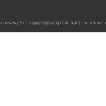
© 2026 版权所有：河南信陵仪器设备有限公司 备案号：
豫ICP备20210