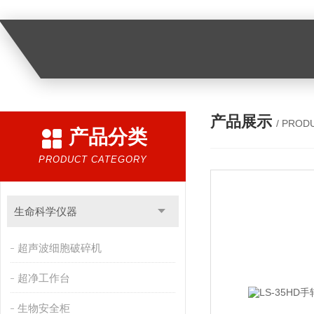
产品展示
/ PROD
产品分类
PRODUCT CATEGORY
生命科学仪器
超声波细胞破碎机
超净工作台
生物安全柜