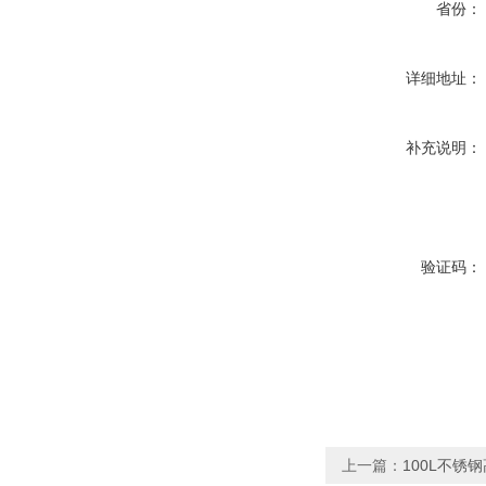
省份：
详细地址：
补充说明：
验证码：
上一篇：
100L不锈钢