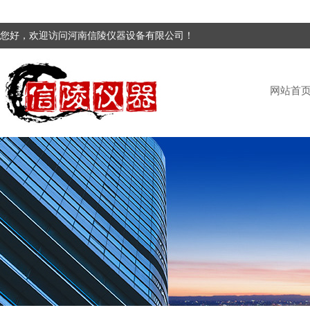
您好，欢迎访问河南信陵仪器设备有限公司！
网站首