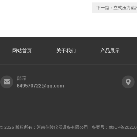
下一篇：
立式压力蒸汽
网站首页
关于我们
产品展示
邮箱
649570722@qq.com
© 2026 版权所有：河南信陵仪器设备有限公司 备案号：
豫ICP备20210