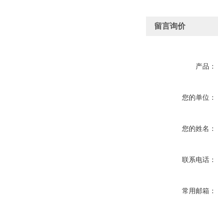
留言询价
产品：
您的单位：
您的姓名：
联系电话：
常用邮箱：