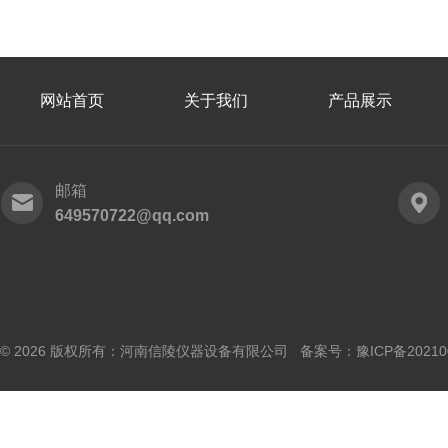
网站首页
关于我们
产品展示
邮箱
649570722@qq.com
© 2026 版权所有：河南信陵仪器设备有限公司 备案号：
豫ICP备20210