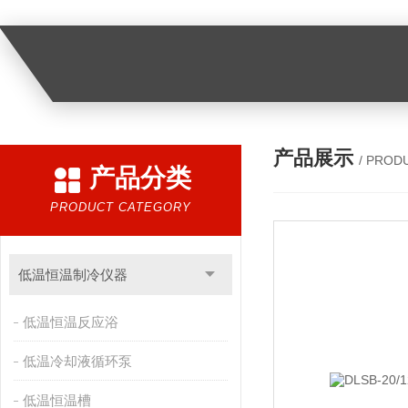
产品展示
/ PROD
产品分类
PRODUCT CATEGORY
低温恒温制冷仪器
低温恒温反应浴
低温冷却液循环泵
低温恒温槽