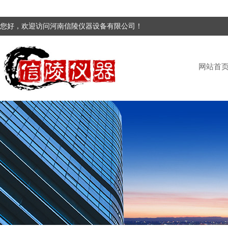
您好，欢迎访问河南信陵仪器设备有限公司！
网站首