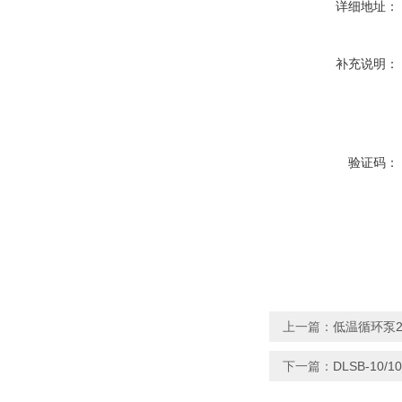
详细地址：
补充说明：
验证码：
上一篇：
低温循环泵20
下一篇：
DLSB-10