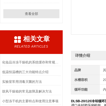
查看全部
相关文章
RELATED ARTICLES
详情介绍
化妆品冷冻干燥机的系统缓存和常规冻干方法的优点
品牌
低温恒温槽的三大功能特点介绍
水槽容积
2
实验室常用消毒灭菌的方法
循环功能
鼓风干燥箱的常见故障及解决方法
小型冻干机的主要特点和使用注意事项
DLSB-20/120冷却循
进口全封闭压缩机组、