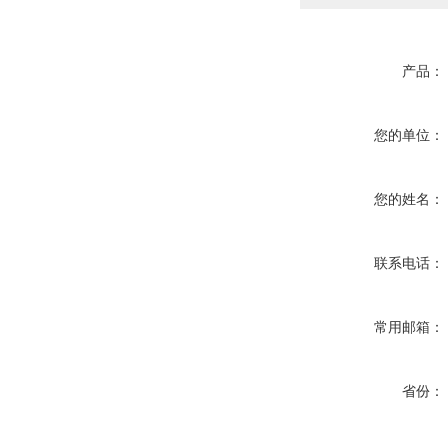
产品：
您的单位：
您的姓名：
联系电话：
常用邮箱：
省份：