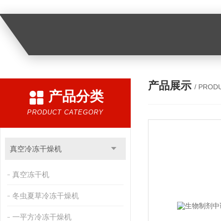
产品展示
/ PROD
产品分类
PRODUCT CATEGORY
真空冷冻干燥机
真空冻干机
冬虫夏草冷冻干燥机
一平方冷冻干燥机