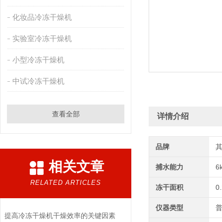
化妆品冷冻干燥机
实验室冷冻干燥机
小型冷冻干燥机
中试冷冻干燥机
查看全部
详情介绍
品牌
相关文章
捕水能力
6
RELATED ARTICLES
冻干面积
0
仪器类型
提高冷冻干燥机干燥效率的关键因素