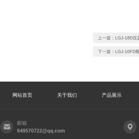
上一篇：
LGJ-18
下一篇：
LGJ-10
网站首页
关于我们
产品展示
邮箱
649570722@qq.com