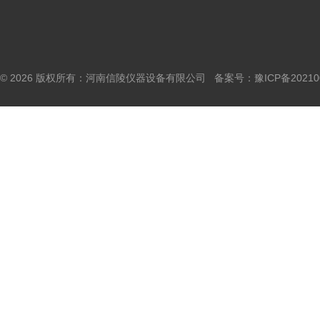
© 2026 版权所有：河南信陵仪器设备有限公司 备案号：
豫ICP备20210