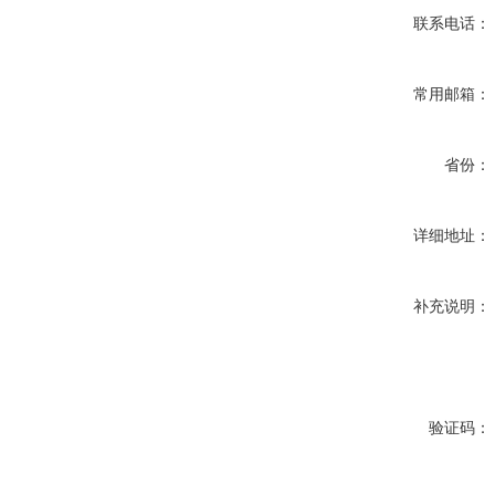
联系电话：
常用邮箱：
省份：
详细地址：
补充说明：
验证码：