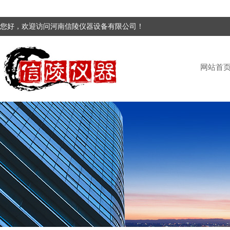
您好，欢迎访问河南信陵仪器设备有限公司！
网站首