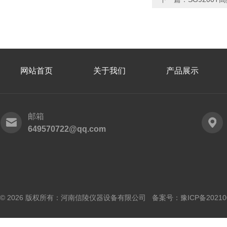
网站首页
关于我们
产品展示
邮箱
649570722@qq.com
© 2026 版权所有：河南信陵仪器设备有限公司 备案号：
豫ICP备20210