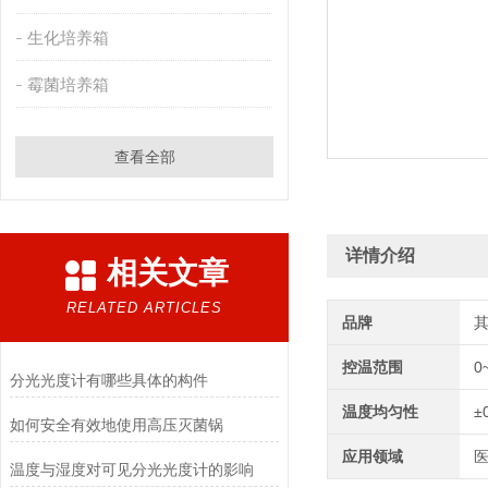
生化培养箱
霉菌培养箱
查看全部
详情介绍
相关文章
RELATED ARTICLES
品牌
控温范围
0
分光光度计有哪些具体的构件
温度均匀性
±
如何安全有效地使用高压灭菌锅
应用领域
医
温度与湿度对可见分光光度计的影响