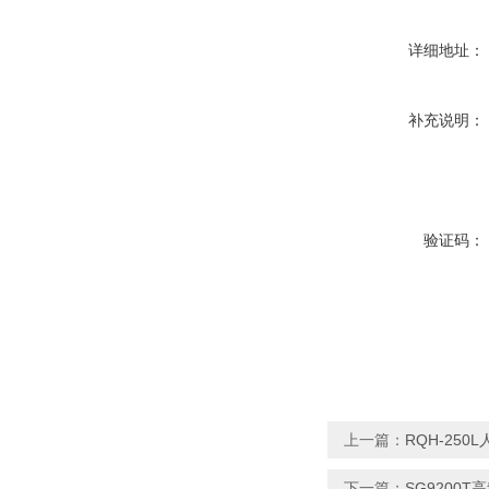
详细地址：
补充说明：
验证码：
上一篇：
RQH-25
下一篇：
SG9200