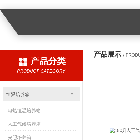
产品展示
/ PROD
产品分类
PRODUCT CATEGORY
恒温培养箱
电热恒温培养箱
人工气候培养箱
光照培养箱