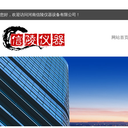
您好，欢迎访问河南信陵仪器设备有限公司！
网站首