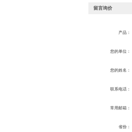
留言询价
产品：
您的单位：
您的姓名：
联系电话：
常用邮箱：
省份：