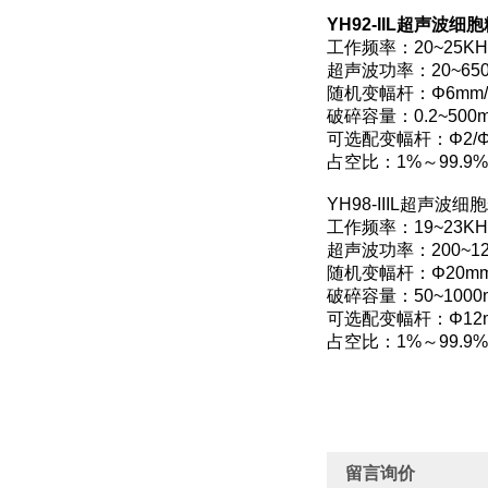
YH92-IIL超声波
工作频率：20~25KH
超声波功率：20~65
随机变幅杆：Φ6mm/
破碎容量：0.2~500m
可选配变幅杆：Φ2/Φ3/
占空比：1%～99.9%
YH98-IIIL超声
工作频率：19~23KH
超声波功率：200~12
随机变幅杆：Φ20m
破碎容量：50~1000
可选配变幅杆：Φ12mm
占空比：1%～99.9%
留言询价