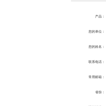
产品：
您的单位：
您的姓名：
联系电话：
常用邮箱：
省份：