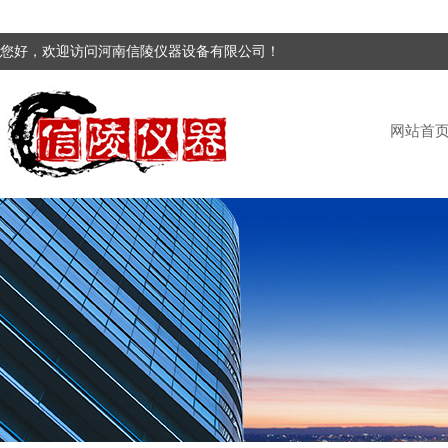
您好，欢迎访问河南信陵仪器设备有限公司！
网站首