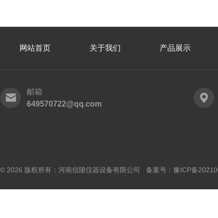
网站首页
关于我们
产品展示
邮箱
649570722@qq.com
© 2026 版权所有：河南信陵仪器设备有限公司 备案号：
豫ICP备20210