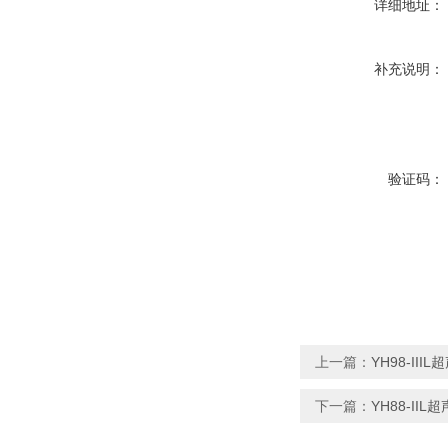
详细地址：
补充说明：
验证码：
上一篇：
YH98-II
下一篇：
YH88-II