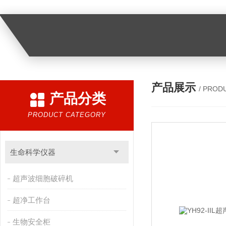
产品展示
/ PROD
产品分类
PRODUCT CATEGORY
生命科学仪器
超声波细胞破碎机
超净工作台
生物安全柜