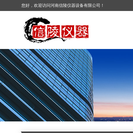
您好，欢迎访问河南信陵仪器设备有限公司！