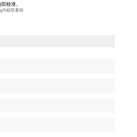
内部校准。