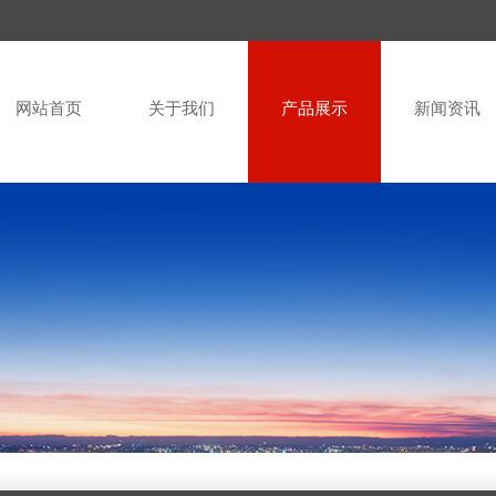
网站首页
关于我们
产品展示
新闻资讯