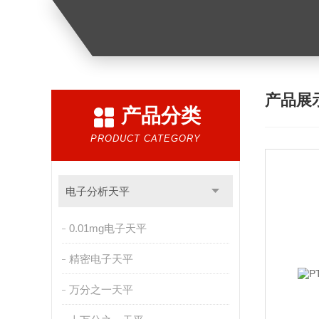
产品展
产品分类
PRODUCT CATEGORY
电子分析天平
0.01mg电子天平
精密电子天平
万分之一天平