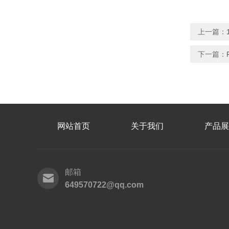
上一篇：
下一篇：
网站首页
关于我们
产品展
邮箱
649570722@qq.com