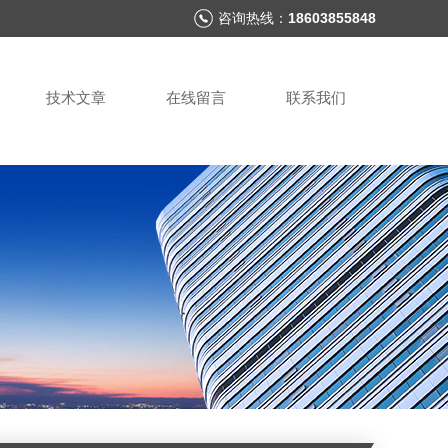
咨询热线：
18603855848
技术文章
在线留言
联系我们