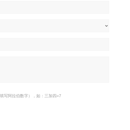
填写阿拉伯数字），如：三加四=7