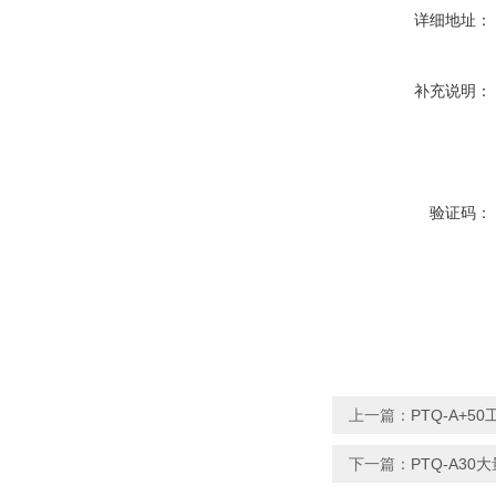
详细地址：
补充说明：
验证码：
上一篇：
PTQ-A+5
下一篇：
PTQ-A3