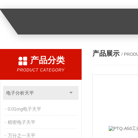
产品展示
/ PROD
产品分类
PRODUCT CATEGORY
电子分析天平
0.01mg电子天平
精密电子天平
万分之一天平