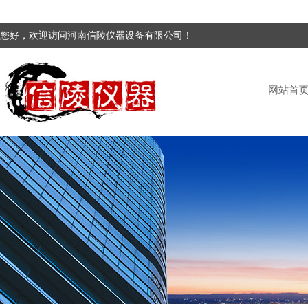
您好，欢迎访问河南信陵仪器设备有限公司！
网站首