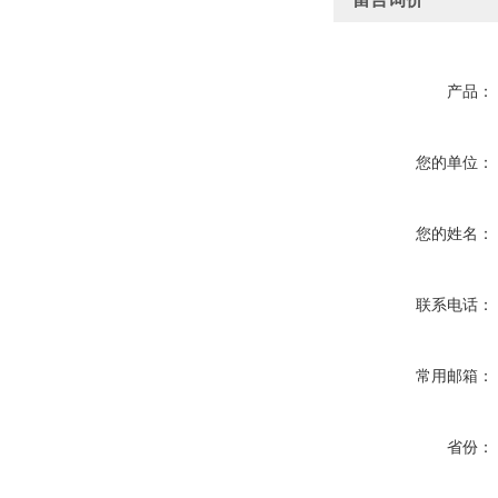
产品：
您的单位：
您的姓名：
联系电话：
常用邮箱：
省份：