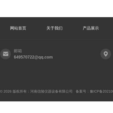
网站首页
关于我们
产品展示
邮箱
649570722@qq.com
© 2026 版权所有：河南信陵仪器设备有限公司 备案号：
豫ICP备20210