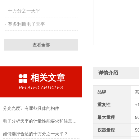
十万分之一天平
赛多利斯电子天平
查看全部
详情介绍
相关文章
RELATED ARTICLES
品牌
重复性
±
分光光度计有哪些具体的构件
最大量程
5
电子分析天平的计量性能要求和注意事项说明
仪器量程
5
如何选择合适的十万分之一天平？