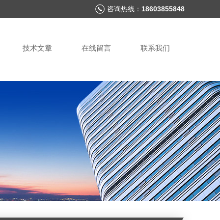
咨询热线：
18603855848
技术文章
在线留言
联系我们