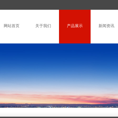
网站首页
关于我们
产品展示
新闻资讯