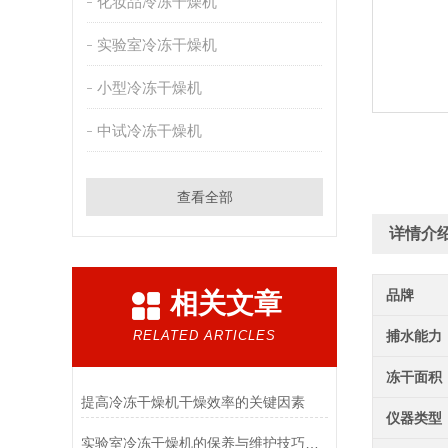
化妆品冷冻干燥机
实验室冷冻干燥机
小型冷冻干燥机
中试冷冻干燥机
查看全部
详情介
品牌
相关文章
RELATED ARTICLES
捕水能力
冻干面积
提高冷冻干燥机干燥效率的关键因素
仪器类型
实验室冷冻干燥机的保养与维护技巧分析