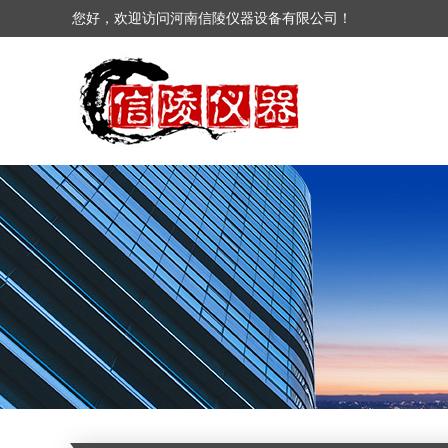
您好，欢迎访问河南信陵仪器设备有限公司！