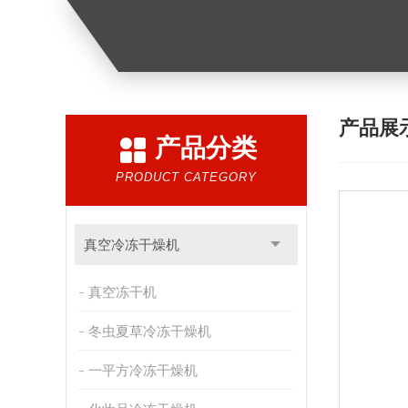
产品展
产品分类
PRODUCT CATEGORY
真空冷冻干燥机
真空冻干机
冬虫夏草冷冻干燥机
一平方冷冻干燥机