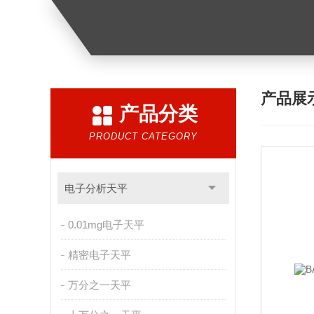
产品展
产品分类
PRODUCT CATEGORY
电子分析天平
0.01mg电子天平
精密电子天平
万分之一天平