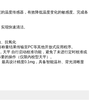
度的温度传感器，有效降低温度变化的敏感度。完成各
。
，实现快速清洁。
蚀、抗氧化
将称量结果传输至PC等其他开放式应用程序。
时，天平 自行启动校准功能，避免了未进行定时校准或
必要的操作（仅限内校型天平）。
最高设计精度0.1mg，具备智能温补、背光清晰显