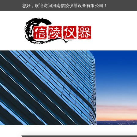
您好，欢迎访问河南信陵仪器设备有限公司！