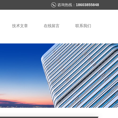
咨询热线：
18603855848
技术文章
在线留言
联系我们