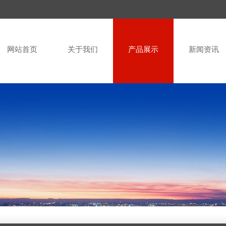
网站首页
关于我们
产品展示
新闻资讯