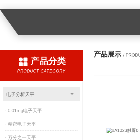
产品展示
/ PROD
产品分类
PRODUCT CATEGORY
电子分析天平
0.01mg电子天平
精密电子天平
万分之一天平