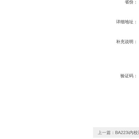
省份：
详细地址：
补充说明：
验证码：
上一篇：
BA223i