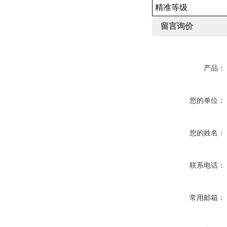
精准等级
留言询价
产品：
您的单位：
您的姓名：
联系电话：
常用邮箱：