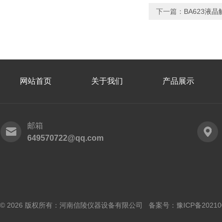
下一篇：
BA623液
网站首页
关于我们
产品展示
邮箱
649570722@qq.com
© 2026 版权所有：河南信陵仪器设备有限公司 备案号：
豫ICP备20210