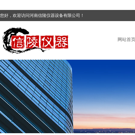
您好，欢迎访问河南信陵仪器设备有限公司！
网站首