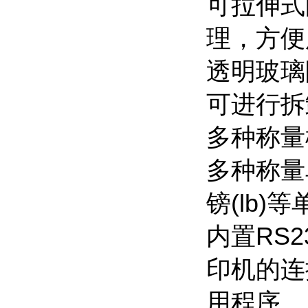
可拉伸式
理，方便
透明玻璃
可进行拆
多种称量
多种称量单
镑(lb)
内置RS
印机的连
用程序。