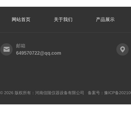
网站首页
关于我们
产品展示
邮箱
649570722@qq.com
© 2026 版权所有：河南信陵仪器设备有限公司 备案号：
豫ICP备20210