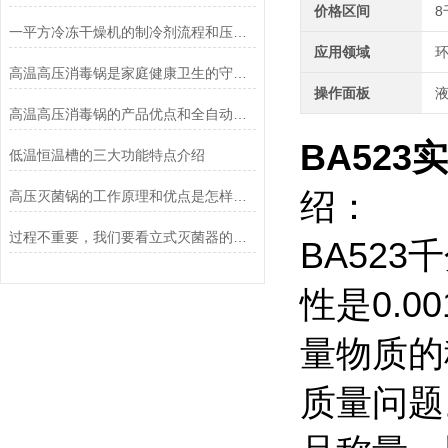
价格区间
8
一平方冷冻干燥机的制冷剂流程和压缩空气流程
应用领域
环
高温高压消毒锅是家庭健康卫生的守护者
操作面板
高温高压消毒锅的产品优点和全自动控制系统说明
BA52
低温恒温槽的三大功能特点介绍
绍：
高压灭菌锅的工作原理和优点是怎样的？
过程不重要，我们要看立式灭菌器的灭菌效果
BA52
性是0.
量物质的
质量问题