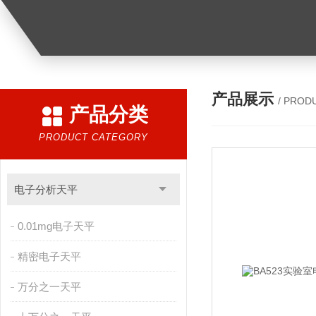
产品展示
/ PROD
产品分类
PRODUCT CATEGORY
电子分析天平
0.01mg电子天平
精密电子天平
万分之一天平