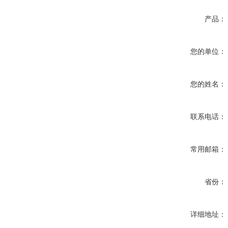
产品：
您的单位：
您的姓名：
联系电话：
常用邮箱：
省份：
详细地址：