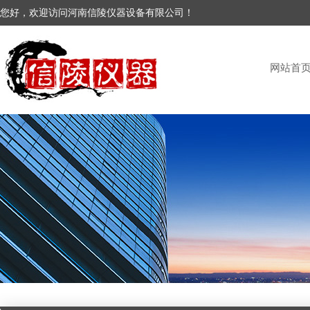
您好，欢迎访问河南信陵仪器设备有限公司！
网站首