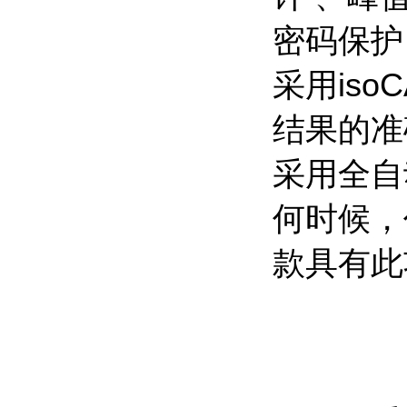
密码保护
采用is
结果的准
采用全自
何时候，
款具有此