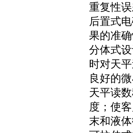
重复性误差：
后置式电
果的准
分体式设
时对天平
良好的微
天平读数
度；使客
末和液体