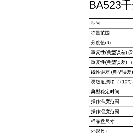
BA52
型号
称量范围
分度值(d)
重复性(典型误差) (
重复性(典型误差) 
线性误差 (典型误差)
灵敏度漂移（+10℃-
典型稳定时间
操作温度范围
操作湿度范围
样品盘尺寸
外形尺寸