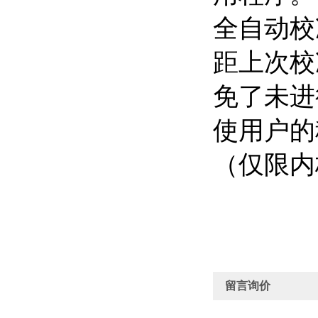
全自动校
距上次校
免了未进
使用户的
（仅限内
留言询价