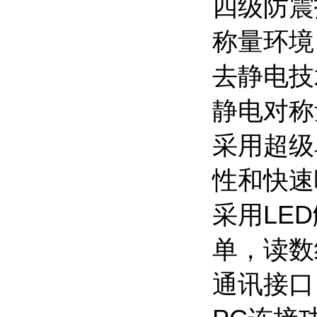
四级防震
称量环境
去静电技
静电对称
采用超级
性和快速
采用LE
单，读数
通讯接口