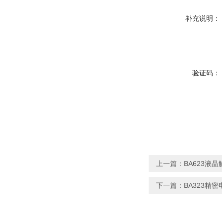
补充说明：
验证码：
上一篇：
BA623液
下一篇：
BA323精密