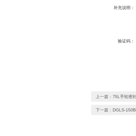
补充说明：
验证码：
上一篇：
75L手轮密
下一篇：
DGLS-1