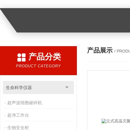
产品展示
/ PROD
产品分类
PRODUCT CATEGORY
生命科学仪器
超声波细胞破碎机
超净工作台
生物安全柜