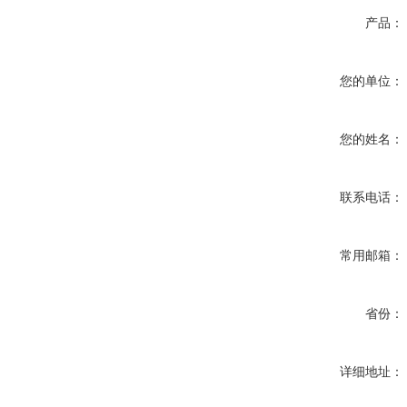
产品：
您的单位：
您的姓名：
联系电话：
常用邮箱：
省份：
详细地址：