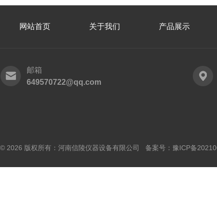
网站首页
关于我们
产品展示
邮箱
649570722@qq.com
© 2026 版权所有：河南信陵仪器设备有限公司 备案号：
豫ICP备20210