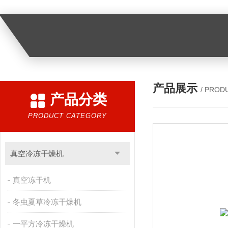
产品展示
/ PROD
产品分类
PRODUCT CATEGORY
真空冷冻干燥机
真空冻干机
冬虫夏草冷冻干燥机
一平方冷冻干燥机