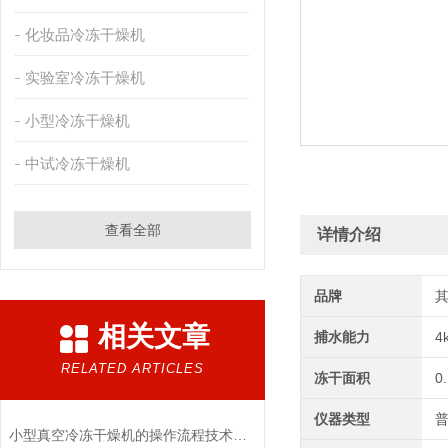
化妆品冷冻干燥机
实验室冷冻干燥机
小型冷冻干燥机
中试冷冻干燥机
查看全部
详情介绍
品牌
相关文章
捕水能力
4
RELATED ARTICLES
冻干面积
0
仪器类型
小型真空冷冻干燥机的操作流程技术详解