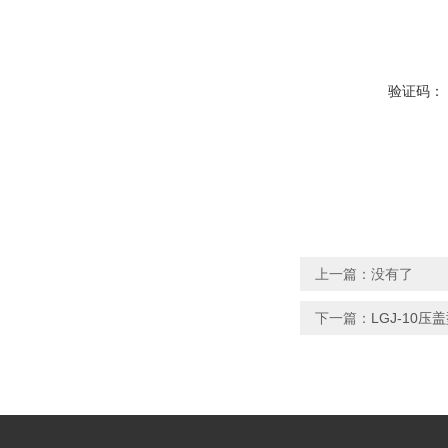
验证码：
上一篇：没有了
下一篇：
LGJ-10