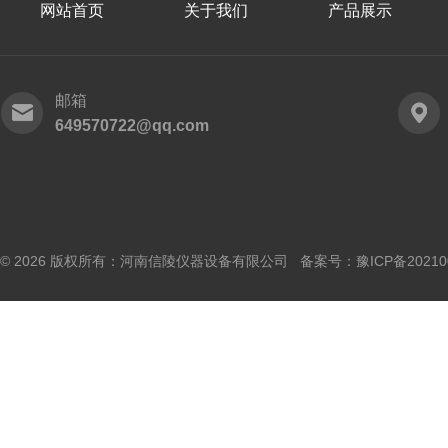
网站首页
关于我们
产品展示
邮箱
649570722@qq.com
© 2026 版权所有：河南信陵仪器设备有限公司 备案号：
豫ICP备20210