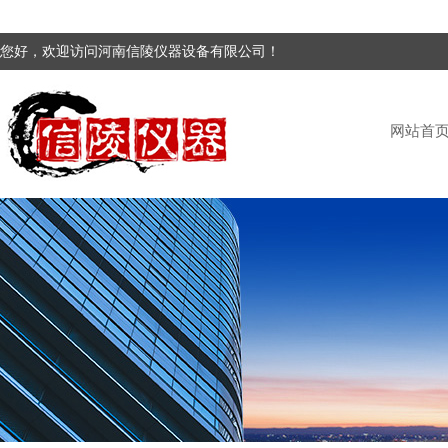
您好，欢迎访问河南信陵仪器设备有限公司！
网站首