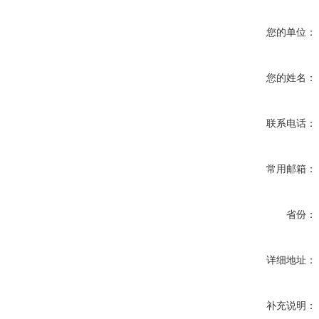
您的单位：
您的姓名：
联系电话：
常用邮箱：
省份：
详细地址：
补充说明：