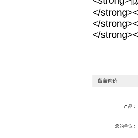
留言询价
产品：
您的单位：