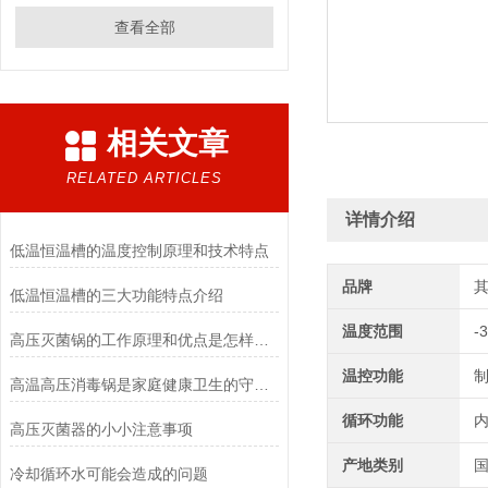
查看全部
相关文章
RELATED ARTICLES
详情介绍
低温恒温槽的温度控制原理和技术特点
品牌
低温恒温槽的三大功能特点介绍
温度范围
-
高压灭菌锅的工作原理和优点是怎样的？
温控功能
制
高温高压消毒锅是家庭健康卫生的守护者
循环功能
高压灭菌器的小小注意事项
产地类别
冷却循环水可能会造成的问题