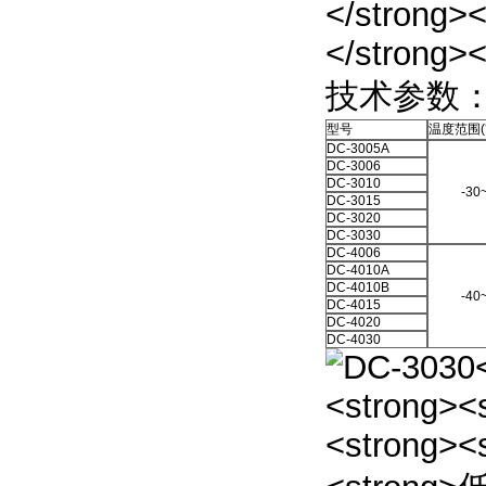
技术参数
型号
温度范围(
DC-3005A
DC-3006
DC-3010
-30
DC-3015
DC-3020
DC-3030
DC-4006
DC-4010A
DC-4010B
-40
DC-4015
DC-4020
DC-4030