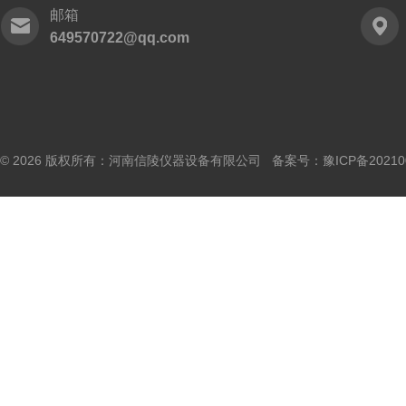
邮箱
649570722@qq.com
© 2026 版权所有：河南信陵仪器设备有限公司 备案号：
豫ICP备20210