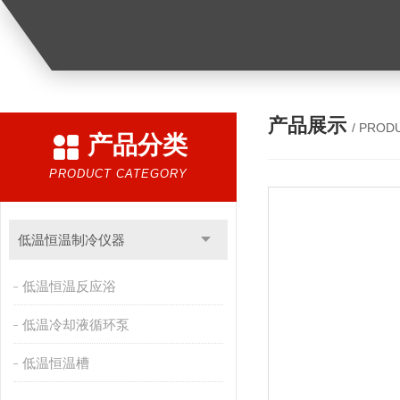
产品展示
/ PROD
产品分类
PRODUCT CATEGORY
低温恒温制冷仪器
低温恒温反应浴
低温冷却液循环泵
低温恒温槽