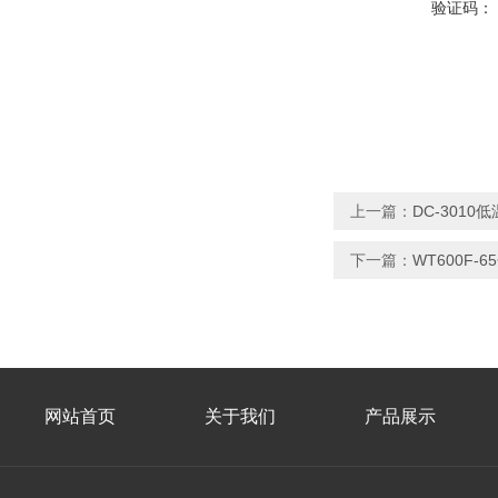
验证码：
上一篇：
DC-3010
下一篇：
WT600F
网站首页
关于我们
产品展示