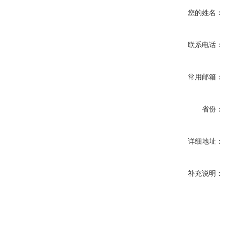
您的姓名：
联系电话：
常用邮箱：
省份：
详细地址：
补充说明：