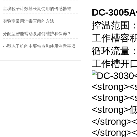
尘埃粒子计数器长期使用的传感器维护与清洁规范
DC-3005A
实验室常用消毒灭菌的方法
控温范围：-
分配型智能蠕动泵如何维护和保养？
工作槽容积：
小型冻干机的主要特点和使用注意事项
循环流量：4
工作槽开口：