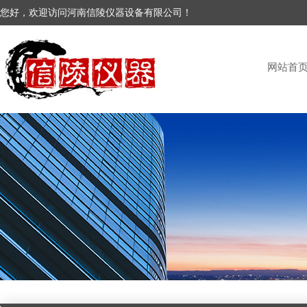
您好，欢迎访问河南信陵仪器设备有限公司！
网站首