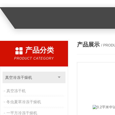
产品展示
/ PROD
产品分类
PRODUCT CATEGORY
真空冷冻干燥机
真空冻干机
冬虫夏草冷冻干燥机
一平方冷冻干燥机