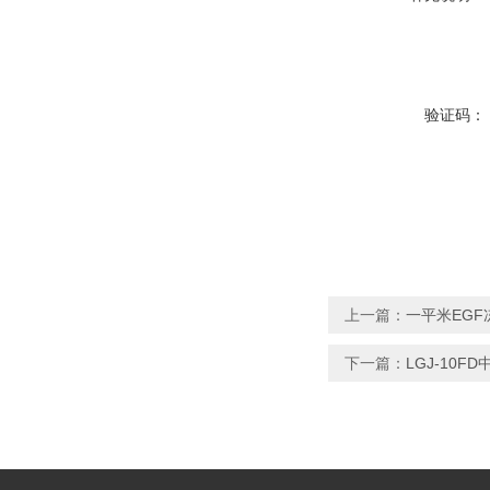
验证码：
上一篇：
一平米EG
下一篇：
LGJ-10