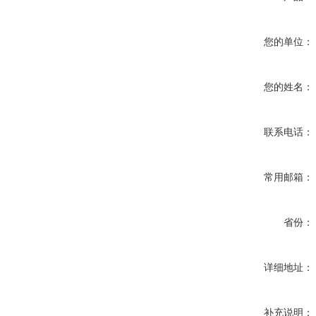
您的单位：
您的姓名：
联系电话：
常用邮箱：
省份：
详细地址：
补充说明：