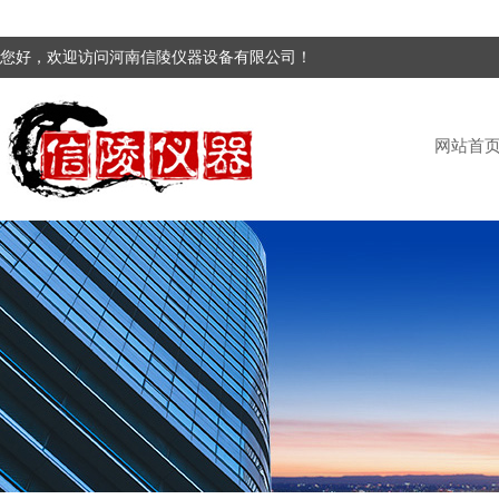
您好，欢迎访问河南信陵仪器设备有限公司！
网站首