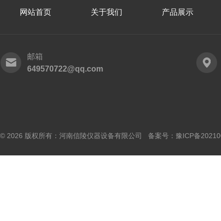
网站首页
关于我们
产品展示
邮箱
649570722@qq.com
© 2026 版权所有：河南信陵仪器设备有限公司 备案号：
豫ICP备20210