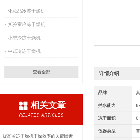
化妆品冷冻干燥机
实验室冷冻干燥机
小型冷冻干燥机
中试冷冻干燥机
查看全部
详情介绍
品牌
相关文章
捕水能力
8
RELATED ARTICLES
冻干面积
0
仪器类型
提高冷冻干燥机干燥效率的关键因素