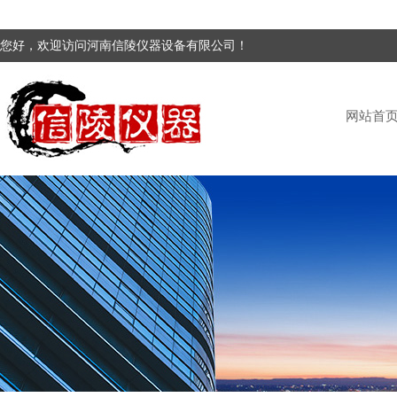
您好，欢迎访问河南信陵仪器设备有限公司！
网站首