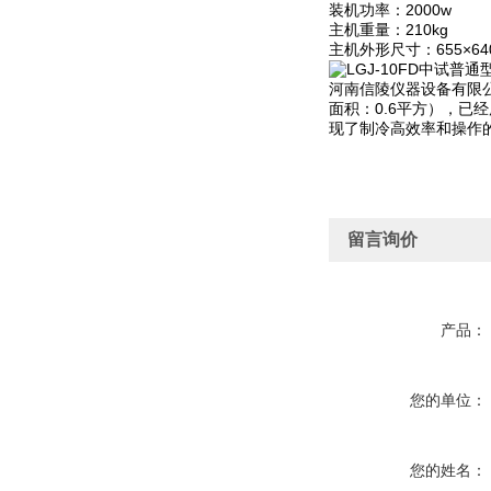
装机功率：2000w
主机重量：210kg
主机外形尺寸：655×640
河南信陵仪器设备有限公司
面积：0.6平方），
现了制冷高效率和操作
留言询价
产品：
您的单位：
您的姓名：