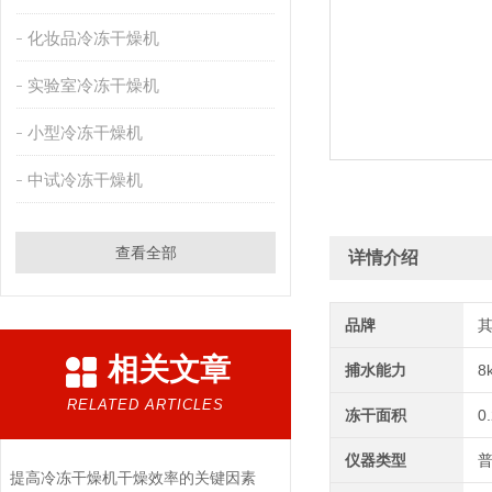
化妆品冷冻干燥机
实验室冷冻干燥机
小型冷冻干燥机
中试冷冻干燥机
查看全部
详情介绍
品牌
相关文章
捕水能力
8
RELATED ARTICLES
冻干面积
0
仪器类型
提高冷冻干燥机干燥效率的关键因素