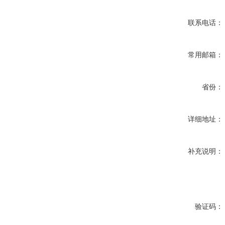
联系电话：
常用邮箱：
省份：
详细地址：
补充说明：
验证码：