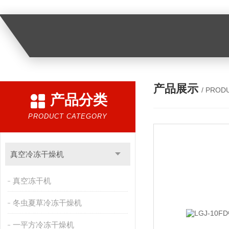
产品展示
/ PROD
产品分类
PRODUCT CATEGORY
真空冷冻干燥机
真空冻干机
冬虫夏草冷冻干燥机
一平方冷冻干燥机