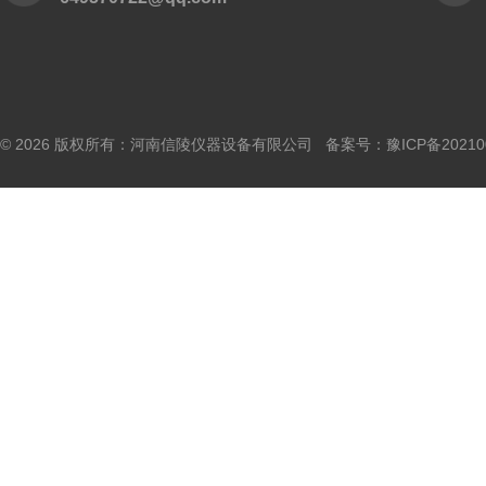
© 2026 版权所有：河南信陵仪器设备有限公司 备案号：
豫ICP备20210