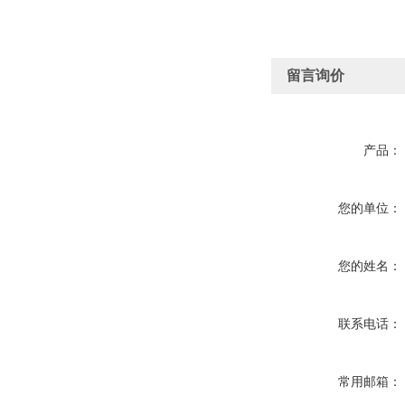
留言询价
产品：
您的单位：
您的姓名：
联系电话：
常用邮箱：