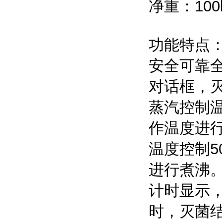
净重：100
功能特点
安全可靠
对话框，
蒸汽控制温
作温度进
温度控制5
进行煮沸
计时显示
时，灭菌