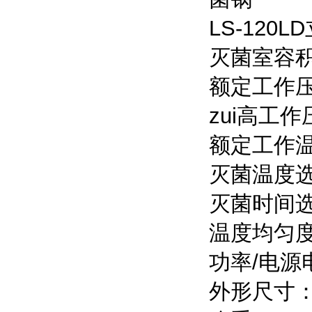
LS-12
灭菌室容积：
额定工作压力
zui高工作
额定工作温
灭菌温度选
灭菌时间选择
温度均匀度
功率/电源电
外形尺寸：6