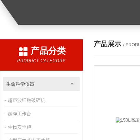
产品展示
/ PROD
产品分类
PRODUCT CATEGORY
生命科学仪器
超声波细胞破碎机
超净工作台
生物安全柜