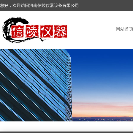
您好，欢迎访问河南信陵仪器设备有限公司！
网站首