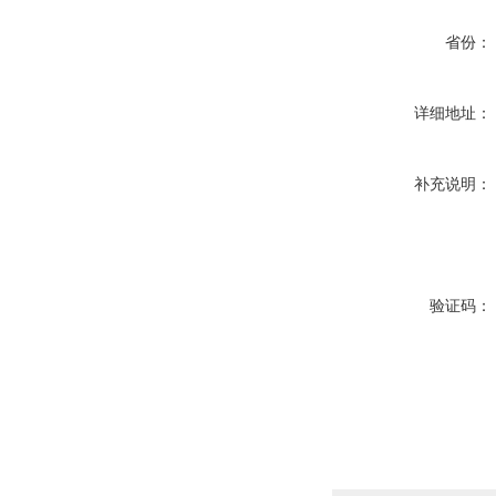
省份：
详细地址：
补充说明：
验证码：