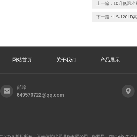
上一篇：
10升低温冷却
下一篇：
LS-120L
网站首页
关于我们
产品展示
邮箱
649570722@qq.com
© 2026 版权所有：河南信陵仪器设备有限公司 备案号：
豫ICP备20210