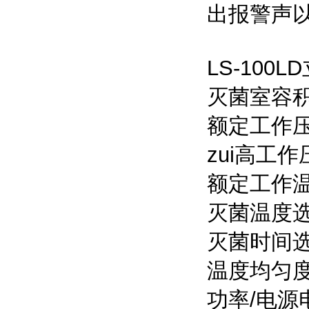
出报警声
LS-10
灭菌室容积：
额定工作压力
zui高工作
额定工作温
灭菌温度选
灭菌时间选择
温度均匀度
功率/电源电压