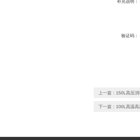
补充说明：
验证码：
上一篇：
150L高压消
下一篇：
100L高温高