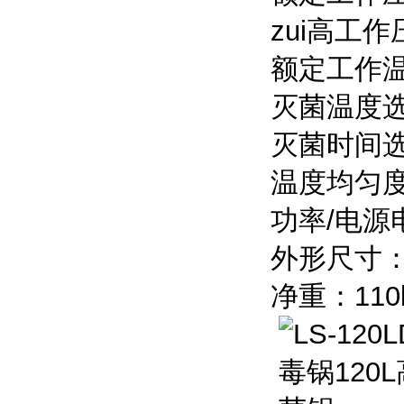
zui高工作
额定工作温
灭菌温度选
灭菌时间选择
温度均匀度
功率/电源电
外形尺寸：6
净重：110