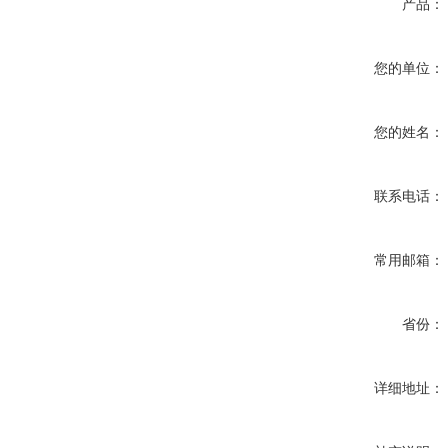
产品：
您的单位：
您的姓名：
联系电话：
常用邮箱：
省份：
详细地址：