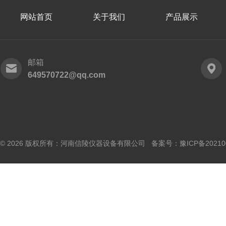
网站首页
关于我们
产品展示
邮箱
649570722@qq.com
© 2026 版权所有：河南信陵仪器设备有限公司 备案号：
豫ICP备20210