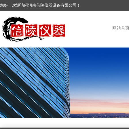
您好，欢迎访问河南信陵仪器设备有限公司！
网站首