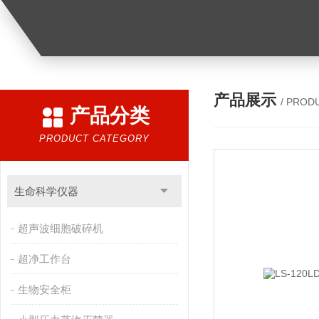
产品展示
/ PROD
产品分类
PRODUCT CATEGORY
生命科学仪器
超声波细胞破碎机
超净工作台
生物安全柜