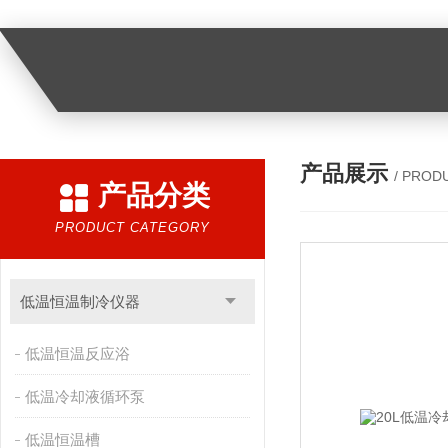
产品展示
/ PROD
产品分类
PRODUCT CATEGORY
低温恒温制冷仪器
低温恒温反应浴
低温冷却液循环泵
低温恒温槽