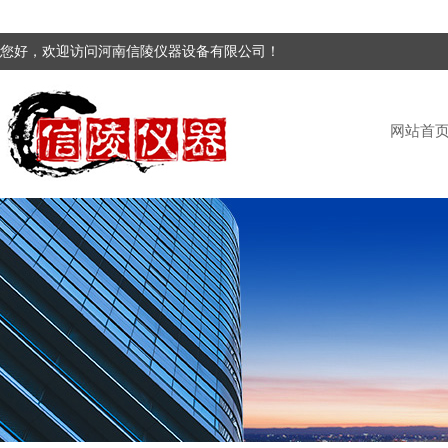
您好，欢迎访问河南信陵仪器设备有限公司！
网站首