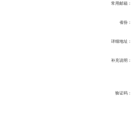
常用邮箱：
省份：
详细地址：
补充说明：
验证码：