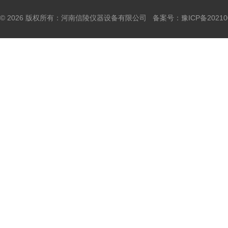
© 2026 版权所有：河南信陵仪器设备有限公司 备案号：
豫ICP备20210