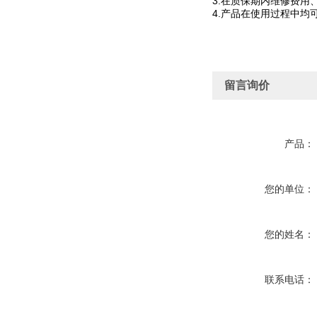
3.在质保期内维修费
4.产品在使用过程中均
留言询价
产品：
您的单位：
您的姓名：
联系电话：