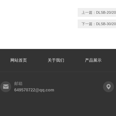
上一篇：
DLSB-20
下一篇：
DLSB-30
网站首页
关于我们
产品展示
邮箱
649570722@qq.com