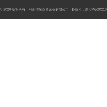
© 2026 版权所有：河南信陵仪器设备有限公司 备案号：
豫ICP备20210