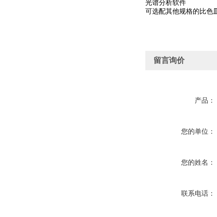
光谱分析软件
可选配其他规格的比色
留言询价
产品：
您的单位：
您的姓名：
联系电话：