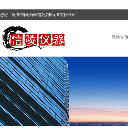
您好，欢迎访问河南信陵仪器设备有限公司！
网站首