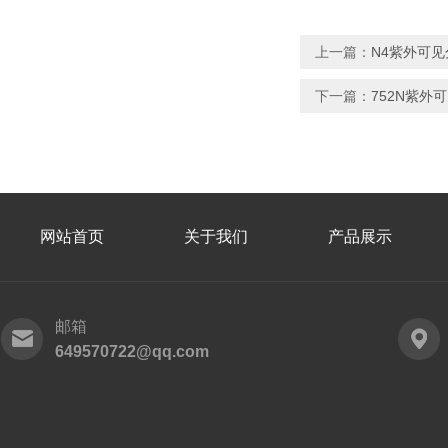
上一篇：
N4紫外可
下一篇：
752N紫外
网站首页
关于我们
产品展示
邮箱
649570722@qq.com