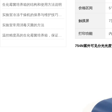
生化霉菌培养箱的结构和使用方法说明
价格区间
5
实验室冷冻干燥机的保养与维护技巧分析
触摸屏
实验室常用消毒灭菌的方法
打印功能
温控精度高的生化霉菌培养箱，保证实验数据准确
754N紫外可见分光光度