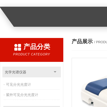
产品展示
/ PROD
产品分类
PRODUCT CATEGORY
光学光谱仪器
可见分光光度计
紫外可见分光光度计