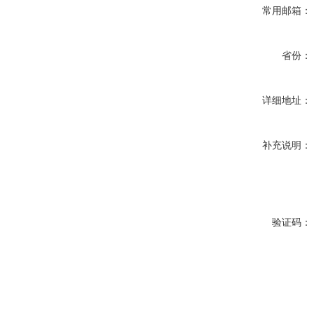
常用邮箱：
省份：
详细地址：
补充说明：
验证码：