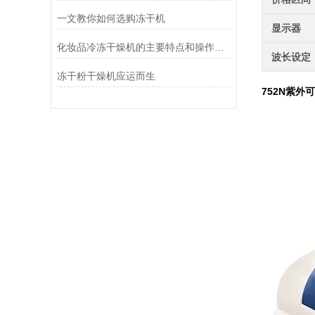
一文教你如何选购冻干机
显示器
化妆品冷冻干燥机的主要特点和操作管理方法介绍
波长设定
冻干粉干燥机应运而生
752N紫外