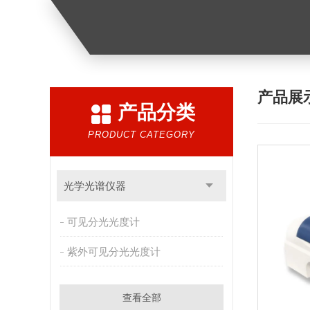
产品展
产品分类
PRODUCT CATEGORY
光学光谱仪器
可见分光光度计
紫外可见分光光度计
查看全部