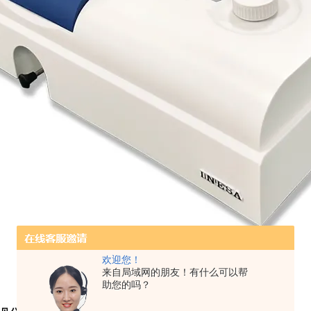
欢迎您！
来自局域网的朋友！有什么可以帮
助您的吗？