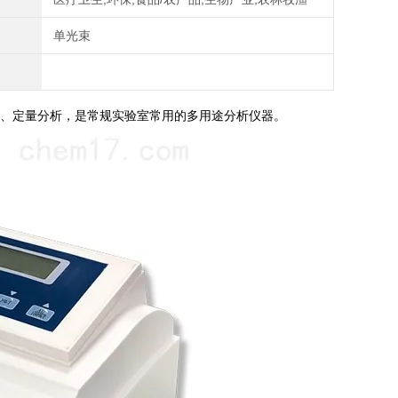
单光束
、定量分析，是常规实验室常用的多用途分析仪器。