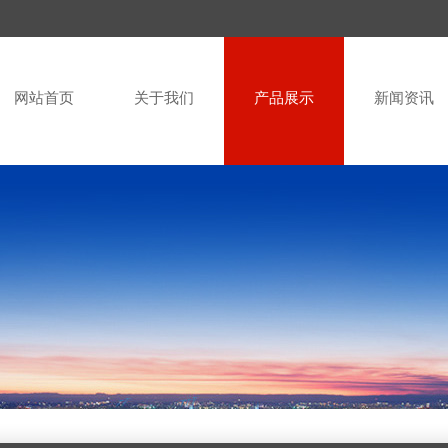
网站首页
关于我们
产品展示
新闻资讯