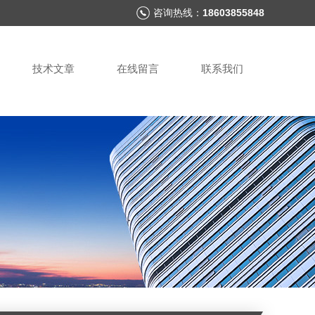
咨询热线：
18603855848
技术文章
在线留言
联系我们