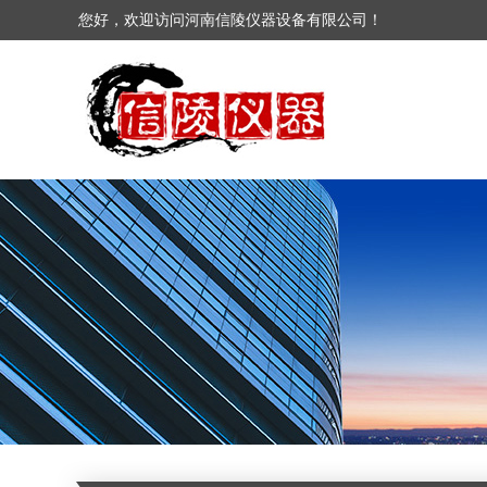
您好，欢迎访问河南信陵仪器设备有限公司！