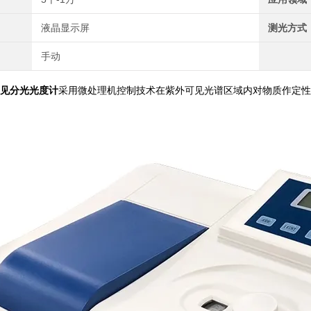
液晶显示屏
测光方式
手动
可见分光光度计
采用微处理机控制技术在紫外可见光谱区域内对物质作定性